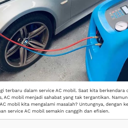
gi terbaru dalam service AC mobil. Saat kita berkendara d
s, AC mobil menjadi sahabat yang tak tergantikan. Namun
 AC mobil kita mengalami masalah? Untungnya, dengan k
nan service AC mobil semakin canggih dan efisien.