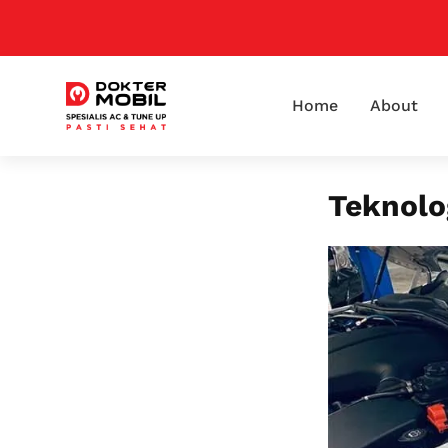
Home
About
Teknolo