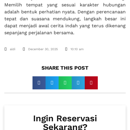
Memilih tempat yang sesuai karakter hubungan
adalah bentuk perhatian nyata. Dengan perencanaan
tepat dan suasana mendukung, langkah besar ini
dapat menjadi awal cerita indah yang terus dikenang
sepanjang perjalanan bersama.
aldi
December 30, 2025
10:10 am
SHARE THIS POST​
Ingin Reservasi
Sekarang?