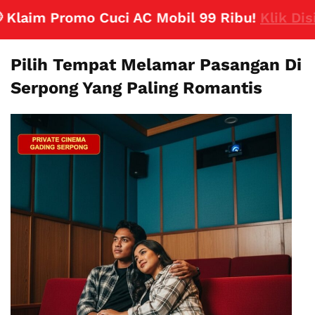
laim Promo Cuci AC Mobil 99 Ribu!
Klik Disini
Pilih Tempat Melamar Pasangan Di
Serpong Yang Paling Romantis