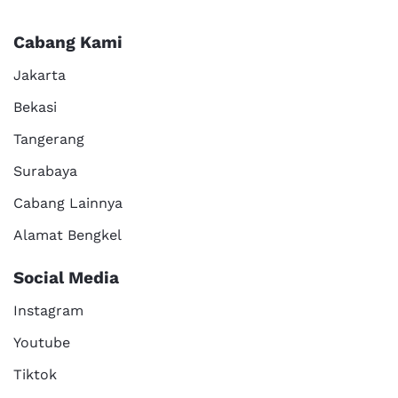
Cabang Kami
Jakarta
Bekasi
Tangerang
Surabaya
Cabang Lainnya
Alamat Bengkel
Social Media
Instagram
Youtube
Tiktok