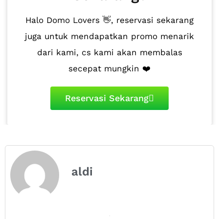
Halo Domo Lovers 👋, reservasi sekarang
juga untuk mendapatkan promo menarik
dari kami, cs kami akan membalas
secepat mungkin ❤️
Reservasi Sekarang
aldi