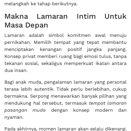
melangkah ke tahap berikutnya.
Makna Lamaran Intim Untuk
Masa Depan
Lamaran adalah simbol komitmen awal menuju
pernikahan. Memilih tempat yang tepat membantu
menciptakan kenangan positif jangka panjang.
Konsep privat memberi ruang bagi emosi tulus, tanpa
tekanan sosial, sekaligus memperkuat ikatan antara
dua insan.
Bagi anak muda, pengalaman lamaran yang personal
terasa lebih autentik. Tidak perlu berlebihan, cukup
bermakna. Serpong menawarkan banyak pilihan yang
mendukung hal tersebut, termasuk
tempat lamaran
pasangan muda
dengan konsep modern dan
nyaman.
Pada akhirnya, momen lamaran akan selalu dikenang.