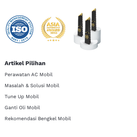
Artikel Pilihan
Perawatan AC Mobil
Masalah & Solusi Mobil
Tune Up Mobil
Ganti Oli Mobil
Rekomendasi Bengkel Mobil