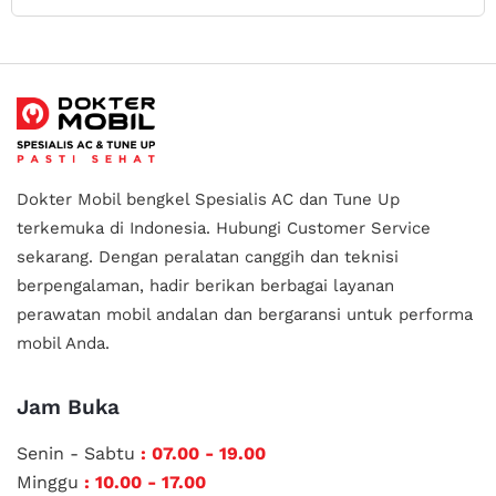
Dokter Mobil bengkel Spesialis AC dan Tune Up
terkemuka di Indonesia.
Hubungi Customer Service
sekarang. Dengan peralatan canggih dan teknisi
berpengalaman, hadir berikan berbagai layanan
perawatan mobil andalan
dan bergaransi untuk performa
mobil Anda.
Jam Buka
Senin - Sabtu
: 07.00 - 19.00
Minggu
: 10.00 - 17.00