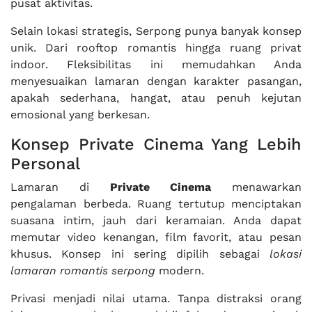
pusat aktivitas.
Selain lokasi strategis, Serpong punya banyak konsep
unik. Dari rooftop romantis hingga ruang privat
indoor. Fleksibilitas ini memudahkan Anda
menyesuaikan lamaran dengan karakter pasangan,
apakah sederhana, hangat, atau penuh kejutan
emosional yang berkesan.
Konsep Private Cinema Yang Lebih
Personal
Lamaran di
Private Cinema
menawarkan
pengalaman berbeda. Ruang tertutup menciptakan
suasana intim, jauh dari keramaian. Anda dapat
memutar video kenangan, film favorit, atau pesan
khusus. Konsep ini sering dipilih sebagai
lokasi
lamaran romantis serpong
modern.
Privasi menjadi nilai utama. Tanpa distraksi orang