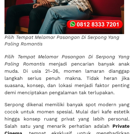
Pilih Tempat Melamar Pasangan Di Serpong Yang
Paling Romantis
Pilih Tempat Melamar Pasangan Di Serpong Yang
Paling Romantis
menjadi pencarian banyak anak
muda. Di usia 21–26, momen lamaran dianggap
langkah serius penuh makna. Tidak heran jika
suasana, konsep, dan lokasi menjadi faktor penting
demi menciptakan pengalaman tak terlupakan.
Serpong dikenal memiliki banyak spot modern yang
cocok untuk momen spesial. Mulai dari kafe estetik
hingga konsep ruang privat yang lebih personal.
Salah satu yang menarik perhatian adalah
Private
Cinema
, tempat eksklusif untuk menghadirkan