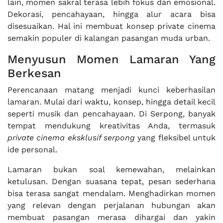
lain, momen sakral terasa lebih fokus dan emosional.
Dekorasi, pencahayaan, hingga alur acara bisa
disesuaikan. Hal ini membuat konsep private cinema
semakin populer di kalangan pasangan muda urban.
Menyusun Momen Lamaran Yang
Berkesan
Perencanaan matang menjadi kunci keberhasilan
lamaran. Mulai dari waktu, konsep, hingga detail kecil
seperti musik dan pencahayaan. Di Serpong, banyak
tempat mendukung kreativitas Anda, termasuk
private cinema eksklusif serpong
yang fleksibel untuk
ide personal.
Lamaran bukan soal kemewahan, melainkan
ketulusan. Dengan suasana tepat, pesan sederhana
bisa terasa sangat mendalam. Menghadirkan momen
yang relevan dengan perjalanan hubungan akan
membuat pasangan merasa dihargai dan yakin