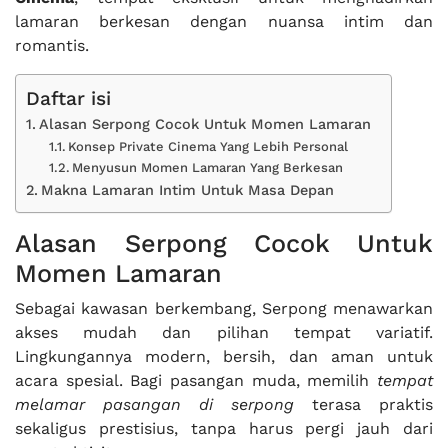
lamaran berkesan dengan nuansa intim dan
romantis.
Daftar isi
Alasan Serpong Cocok Untuk Momen Lamaran
Konsep Private Cinema Yang Lebih Personal
Menyusun Momen Lamaran Yang Berkesan
Makna Lamaran Intim Untuk Masa Depan
Alasan Serpong Cocok Untuk
Momen Lamaran
Sebagai kawasan berkembang, Serpong menawarkan
akses mudah dan pilihan tempat variatif.
Lingkungannya modern, bersih, dan aman untuk
acara spesial. Bagi pasangan muda, memilih
tempat
melamar pasangan di serpong
terasa praktis
sekaligus prestisius, tanpa harus pergi jauh dari