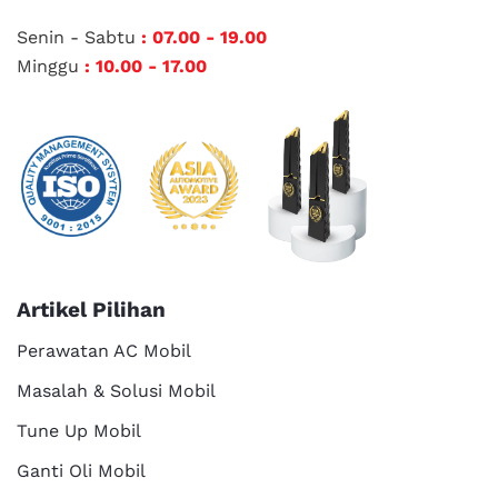
Senin - Sabtu
: 07.00 - 19.00
Minggu
: 10.00 - 17.00
Artikel Pilihan
Perawatan AC Mobil
Masalah & Solusi Mobil
Tune Up Mobil
Ganti Oli Mobil