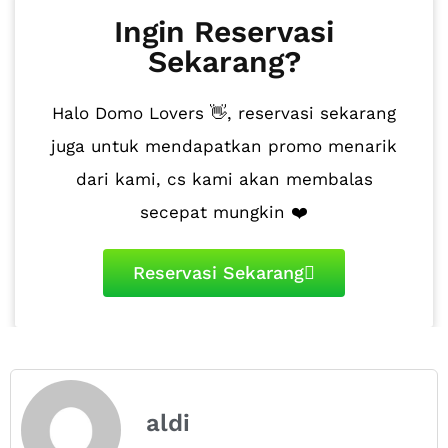
Ingin Reservasi
Sekarang?
Halo Domo Lovers 👋, reservasi sekarang
juga untuk mendapatkan promo menarik
dari kami, cs kami akan membalas
secepat mungkin ❤️
Reservasi Sekarang
aldi