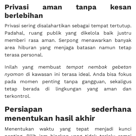
Privasi aman tanpa kesan
berlebihan
Privasi sering disalahartikan sebagai tempat tertutup.
Padahal, ruang publik yang dikelola baik justru
memberi rasa aman. Serpong menawarkan banyak
area hiburan yang menjaga batasan namun tetap
terasa personal.
Inilah yang membuat
tempat nembak gebetan
nyaman
di kawasan ini terasa ideal. Anda bisa fokus
pada momen penting tanpa gangguan, sekaligus
tetap berada di lingkungan yang aman dan
terkontrol.
Persiapan sederhana
menentukan hasil akhir
Menentukan waktu yang tepat menjadi kunci