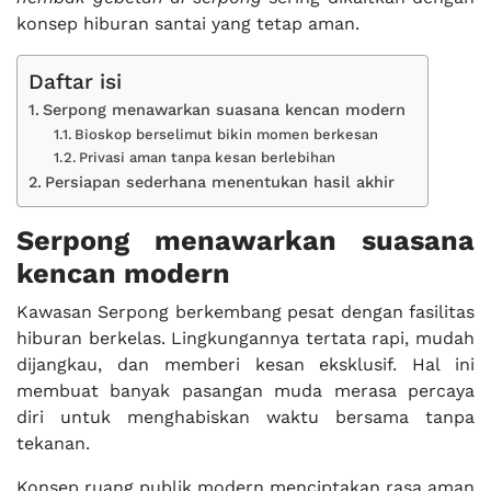
konsep hiburan santai yang tetap aman.
Daftar isi
Serpong menawarkan suasana kencan modern
Bioskop berselimut bikin momen berkesan
Privasi aman tanpa kesan berlebihan
Persiapan sederhana menentukan hasil akhir
Serpong menawarkan suasana
kencan modern
Kawasan Serpong berkembang pesat dengan fasilitas
hiburan berkelas. Lingkungannya tertata rapi, mudah
dijangkau, dan memberi kesan eksklusif. Hal ini
membuat banyak pasangan muda merasa percaya
diri untuk menghabiskan waktu bersama tanpa
tekanan.
Konsep ruang publik modern menciptakan rasa aman