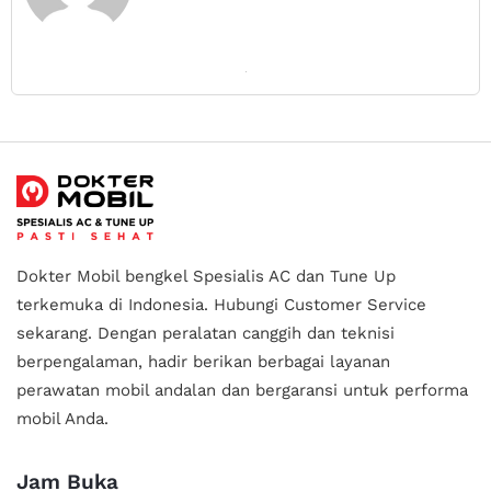
Dokter Mobil bengkel Spesialis AC dan Tune Up
terkemuka di Indonesia.
Hubungi Customer Service
sekarang. Dengan peralatan canggih dan teknisi
berpengalaman, hadir berikan berbagai layanan
perawatan mobil andalan
dan bergaransi untuk performa
mobil Anda.
Jam Buka