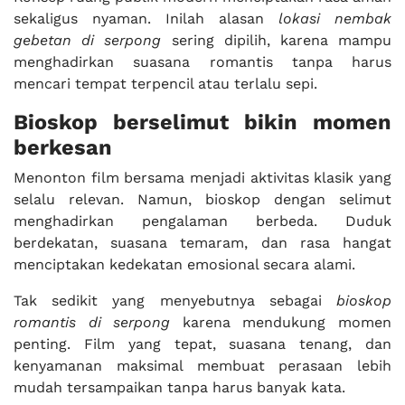
sekaligus nyaman. Inilah alasan
lokasi nembak
gebetan di serpong
sering dipilih, karena mampu
menghadirkan suasana romantis tanpa harus
mencari tempat terpencil atau terlalu sepi.
Bioskop berselimut bikin momen
berkesan
Menonton film bersama menjadi aktivitas klasik yang
selalu relevan. Namun, bioskop dengan selimut
menghadirkan pengalaman berbeda. Duduk
berdekatan, suasana temaram, dan rasa hangat
menciptakan kedekatan emosional secara alami.
Tak sedikit yang menyebutnya sebagai
bioskop
romantis di serpong
karena mendukung momen
penting. Film yang tepat, suasana tenang, dan
kenyamanan maksimal membuat perasaan lebih
mudah tersampaikan tanpa harus banyak kata.