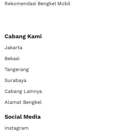
Rekomendasi Bengkel Mobil
Cabang Kami
Jakarta
Bekasi
Tangerang
Surabaya
Cabang Lainnya
Alamat Bengkel
Social Media
Instagram