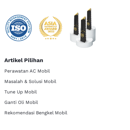
Artikel Pilihan
Perawatan AC Mobil
Masalah & Solusi Mobil
Tune Up Mobil
Ganti Oli Mobil
Rekomendasi Bengkel Mobil