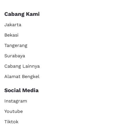
Cabang Kami
Jakarta
Bekasi
Tangerang
Surabaya
Cabang Lainnya
Alamat Bengkel
Social Media
Instagram
Youtube
Tiktok