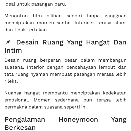
ideal untuk pasangan baru.
Menonton film pilihan sendiri tanpa gangguan
menciptakan momen santai. Interaksi terasa alami
dan tidak tertekan.
📌 Desain Ruang Yang Hangat Dan
Intim
Desain ruang berperan besar dalam membangun
suasana. Interior dengan pencahayaan lembut dan
tata ruang nyaman membuat pasangan merasa lebih
rileks.
Nuansa hangat membantu menciptakan kedekatan
emosional. Momen sederhana pun terasa lebih
bermakna dalam suasana seperti ini.
Pengalaman Honeymoon Yang
Berkesan