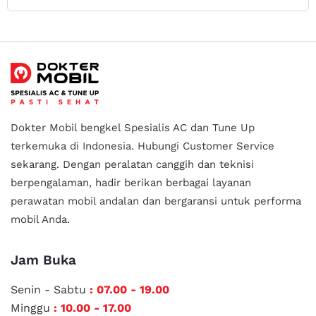
Dokter Mobil bengkel Spesialis AC dan Tune Up
terkemuka di Indonesia.
Hubungi Customer Service
sekarang. Dengan peralatan canggih dan teknisi
berpengalaman, hadir berikan berbagai layanan
perawatan mobil andalan
dan bergaransi untuk performa
mobil Anda.
Jam Buka
Senin - Sabtu
: 07.00 - 19.00
Minggu
: 10.00 - 17.00