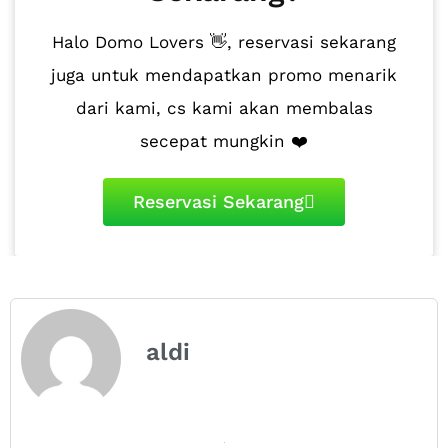
Halo Domo Lovers 👋, reservasi sekarang
juga untuk mendapatkan promo menarik
dari kami, cs kami akan membalas
secepat mungkin ❤️
Reservasi Sekarang
aldi