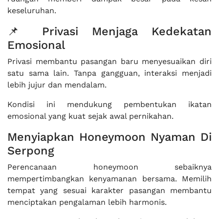
keseluruhan.
📌 Privasi Menjaga Kedekatan
Emosional
Privasi membantu pasangan baru menyesuaikan diri
satu sama lain. Tanpa gangguan, interaksi menjadi
lebih jujur dan mendalam.
Kondisi ini mendukung pembentukan ikatan
emosional yang kuat sejak awal pernikahan.
Menyiapkan Honeymoon Nyaman Di
Serpong
Perencanaan honeymoon sebaiknya
mempertimbangkan kenyamanan bersama. Memilih
tempat yang sesuai karakter pasangan membantu
menciptakan pengalaman lebih harmonis.