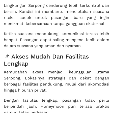
Lingkungan Serpong cenderung lebih terkontrol dan
bersih. Kondisi ini membantu menciptakan suasana
rileks, cocok untuk pasangan baru yang ingin
menikmati kebersamaan tanpa gangguan eksternal.
Ketika suasana mendukung, komunikasi terasa lebih
hangat. Pasangan dapat saling mengenal lebih dalam
dalam suasana yang aman dan nyaman.
📌 Akses Mudah Dan Fasilitas
Lengkap
Kemudahan akses menjadi keunggulan utama
Serpong. Lokasinya strategis dan dekat dengan
berbagai fasilitas pendukung, mulai dari akomodasi
hingga hiburan privat.
Dengan fasilitas lengkap, pasangan tidak perlu
berpindah jauh. Honeymoon pun terasa praktis
namun tetap berkesan.