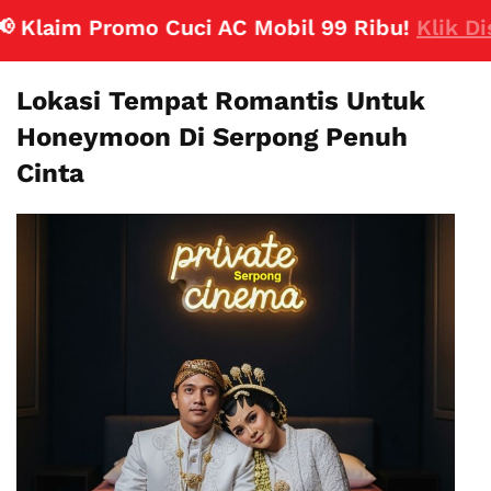
laim Promo Cuci AC Mobil 99 Ribu!
Klik Disini
Lokasi Tempat Romantis Untuk
Honeymoon Di Serpong Penuh
Cinta