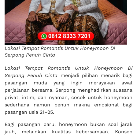
Lokasi Tempat Romantis Untuk Honeymoon Di
Serpong Penuh Cinta
Lokasi Tempat Romantis Untuk Honeymoon Di
Serpong Penuh Cinta
menjadi pilihan menarik bagi
pasangan muda yang ingin merayakan awal
perjalanan bersama. Serpong menghadirkan suasana
privat, intim, dan nyaman, cocok untuk honeymoon
sederhana namun penuh makna emosional bagi
pasangan usia 21–25.
Bagi pasangan baru, honeymoon bukan soal jarak
jauh, melainkan kualitas kebersamaan. Konsep