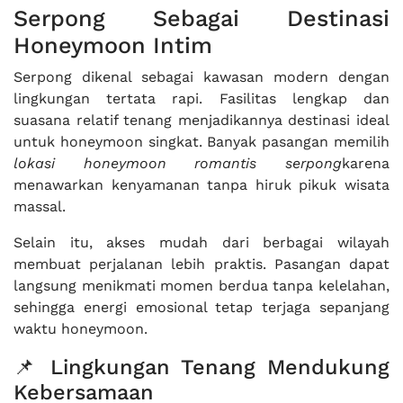
Serpong Sebagai Destinasi
Honeymoon Intim
Serpong dikenal sebagai kawasan modern dengan
lingkungan tertata rapi. Fasilitas lengkap dan
suasana relatif tenang menjadikannya destinasi ideal
untuk honeymoon singkat. Banyak pasangan memilih
lokasi honeymoon romantis serpong
karena
menawarkan kenyamanan tanpa hiruk pikuk wisata
massal.
Selain itu, akses mudah dari berbagai wilayah
membuat perjalanan lebih praktis. Pasangan dapat
langsung menikmati momen berdua tanpa kelelahan,
sehingga energi emosional tetap terjaga sepanjang
waktu honeymoon.
📌 Lingkungan Tenang Mendukung
Kebersamaan