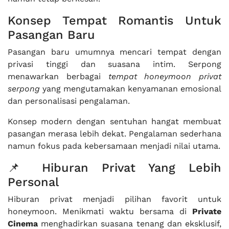
Konsep Tempat Romantis Untuk
Pasangan Baru
Pasangan baru umumnya mencari tempat dengan
privasi tinggi dan suasana intim. Serpong
menawarkan berbagai
tempat honeymoon privat
serpong
yang mengutamakan kenyamanan emosional
dan personalisasi pengalaman.
Konsep modern dengan sentuhan hangat membuat
pasangan merasa lebih dekat. Pengalaman sederhana
namun fokus pada kebersamaan menjadi nilai utama.
📌 Hiburan Privat Yang Lebih
Personal
Hiburan privat menjadi pilihan favorit untuk
honeymoon. Menikmati waktu bersama di
Private
Cinema
menghadirkan suasana tenang dan eksklusif,