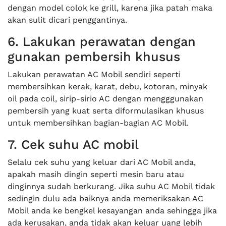
dengan model colok ke grill, karena jika patah maka
akan sulit dicari penggantinya.
6. Lakukan perawatan dengan
gunakan pembersih khusus
Lakukan perawatan AC Mobil sendiri seperti
membersihkan kerak, karat, debu, kotoran, minyak
oil pada coil, sirip-sirio AC dengan mengggunakan
pembersih yang kuat serta diformulasikan khusus
untuk membersihkan bagian-bagian AC Mobil.
7. Cek suhu AC mobil
Selalu cek suhu yang keluar dari AC Mobil anda,
apakah masih dingin seperti mesin baru atau
dinginnya sudah berkurang. Jika suhu AC Mobil tidak
sedingin dulu ada baiknya anda memeriksakan AC
Mobil anda ke bengkel kesayangan anda sehingga jika
ada kerusakan, anda tidak akan keluar uang lebih