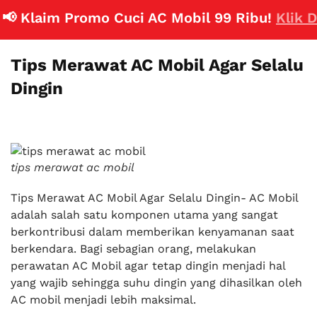
 Klaim Promo Cuci AC Mobil 99 Ribu!
Klik Dis
Tips Merawat AC Mobil Agar Selalu
Dingin
tips merawat ac mobil
Tips Merawat AC Mobil Agar Selalu Dingin- AC Mobil
adalah salah satu komponen utama yang sangat
berkontribusi dalam memberikan kenyamanan saat
berkendara. Bagi sebagian orang, melakukan
perawatan AC Mobil agar tetap dingin menjadi hal
yang wajib sehingga suhu dingin yang dihasilkan oleh
AC mobil menjadi lebih maksimal.