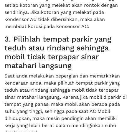
setiap kotoran yang melekat akan rontok dengan
sendirinya. Jika kotoran yang melekat pada
kondensor AC tidak dibersihkan, maka akan
membuat korosi pada konsensor AC.
3. Pilihlah tempat parkir yang
teduh atau rindang sehingga
mobil tidak terpapar sinar
matahari langsung
Saat anda melakukan bepergian dan memarkirkan
kendaraan anda, maka pilihlah tempat parkir yang
teduh atau rindang sehingga mobil tidak terpapar
sinar matahari langsung. Karena jika mobil diparkir di
tempat yang panas, maka mobil akan berada pada
suhu yang tinggi, sehingga pada saat AC Mobil
dihidupkan, maka mesin pendingin akan memiliki
kerja yang lebih berat dalam mendinginkan suhu