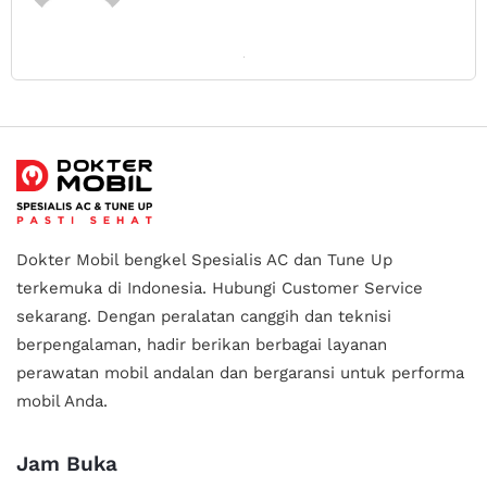
Dokter Mobil bengkel Spesialis AC dan Tune Up
terkemuka di Indonesia.
Hubungi Customer Service
sekarang. Dengan peralatan canggih dan teknisi
berpengalaman, hadir berikan berbagai layanan
perawatan mobil andalan
dan bergaransi untuk performa
mobil Anda.
Jam Buka