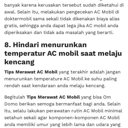
banyak karena kerusakan tersebut sudah diketahui di
awal. Selain itu, melakukan pengecekan AC Mobil di
doktermobil sama sekali tidak dikenakan biaya alias
gratis, sehingga anda dapat lega jika AC mobil anda
diperiksakan dan tidak ada masalah yang berarti.
8. Hindari menurunkan
temperatur AC mobil saat melaju
kencang
Tips Merawat AC Mobil
yang terakhir adalah jangan
menurunkan temperature AC Mobil ke suhu paling
rendah saat kendaraan anda melaju kencang.
Begitulah
Tips Merawat AC Mobil
yang bisa Om
Domo berikan semoga bermanfaat bagi anda. Selain
itu, selalu lakukan perawatan rutin AC Mobil minimal
setahun sekali agar komponen-komponen AC Mobil
anda memiliki umur yang lebih lama dan udara yang