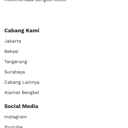
Cabang Kami
Jakarta
Bekasi
Tangerang
Surabaya
Cabang Lainnya
Alamat Bengkel
Social Media
Instagram
Youtube