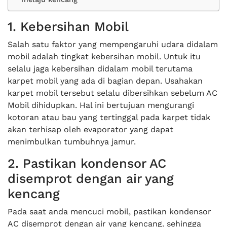
1. Kebersihan Mobil
Salah satu faktor yang mempengaruhi udara didalam
mobil adalah tingkat kebersihan mobil. Untuk itu
selalu jaga kebersihan didalam mobil terutama
karpet mobil yang ada di bagian depan. Usahakan
karpet mobil tersebut selalu dibersihkan sebelum AC
Mobil dihidupkan. Hal ini bertujuan mengurangi
kotoran atau bau yang tertinggal pada karpet tidak
akan terhisap oleh evaporator yang dapat
menimbulkan tumbuhnya jamur.
2. Pastikan kondensor AC
disemprot dengan air yang
kencang
Pada saat anda mencuci mobil, pastikan kondensor
AC disemprot dengan air yang kencang. sehingga