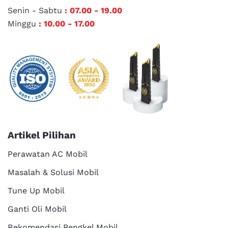
Senin - Sabtu
: 07.00 - 19.00
Minggu
: 10.00 - 17.00
Artikel Pilihan
Perawatan AC Mobil
Masalah & Solusi Mobil
Tune Up Mobil
Ganti Oli Mobil
Rekomendasi Bengkel Mobil