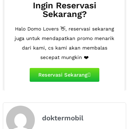
Ingin Reservasi
Sekarang?
Halo Domo Lovers 👋, reservasi sekarang
juga untuk mendapatkan promo menarik
dari kami, cs kami akan membalas
secepat mungkin ❤️
Reservasi Sekarang
doktermobil