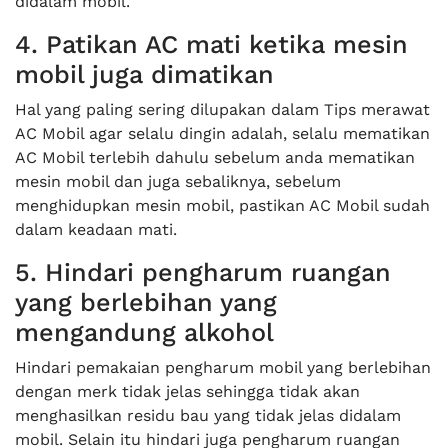
didalam mobil.
4. Patikan AC mati ketika mesin
mobil juga dimatikan
Hal yang paling sering dilupakan dalam Tips merawat
AC Mobil agar selalu dingin adalah, selalu mematikan
AC Mobil terlebih dahulu sebelum anda mematikan
mesin mobil dan juga sebaliknya, sebelum
menghidupkan mesin mobil, pastikan AC Mobil sudah
dalam keadaan mati.
5. Hindari pengharum ruangan
yang berlebihan yang
mengandung alkohol
Hindari pemakaian pengharum mobil yang berlebihan
dengan merk tidak jelas sehingga tidak akan
menghasilkan residu bau yang tidak jelas didalam
mobil. Selain itu hindari juga pengharum ruangan