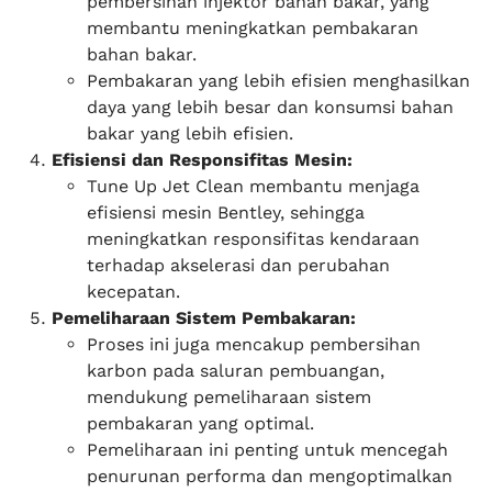
pembersihan injektor bahan bakar, yang
membantu meningkatkan pembakaran
bahan bakar.
Pembakaran yang lebih efisien menghasilkan
daya yang lebih besar dan konsumsi bahan
bakar yang lebih efisien.
Efisiensi dan Responsifitas Mesin:
Tune Up Jet Clean membantu menjaga
efisiensi mesin Bentley, sehingga
meningkatkan responsifitas kendaraan
terhadap akselerasi dan perubahan
kecepatan.
Pemeliharaan Sistem Pembakaran:
Proses ini juga mencakup pembersihan
karbon pada saluran pembuangan,
mendukung pemeliharaan sistem
pembakaran yang optimal.
Pemeliharaan ini penting untuk mencegah
penurunan performa dan mengoptimalkan