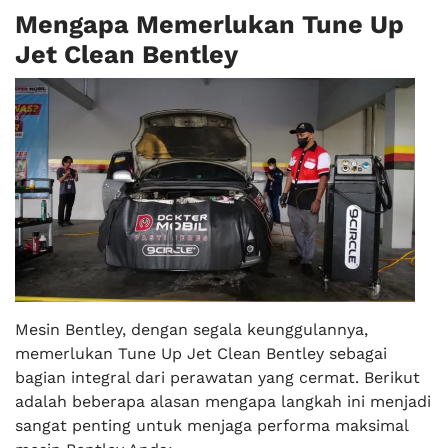
Mengapa Memerlukan Tune Up
Jet Clean Bentley
Mesin Bentley, dengan segala keunggulannya,
memerlukan Tune Up Jet Clean Bentley sebagai
bagian integral dari perawatan yang cermat. Berikut
adalah beberapa alasan mengapa langkah ini menjadi
sangat penting untuk menjaga performa maksimal