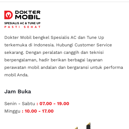
Dokter Mobil bengkel Spesialis AC dan Tune Up
terkemuka di Indonesia.
Hubungi Customer Service
sekarang. Dengan peralatan canggih dan teknisi
berpengalaman, hadir berikan berbagai layanan
perawatan mobil andalan
dan bergaransi untuk performa
mobil Anda.
Jam Buka
Senin - Sabtu
: 07.00 - 19.00
Minggu
: 10.00 - 17.00