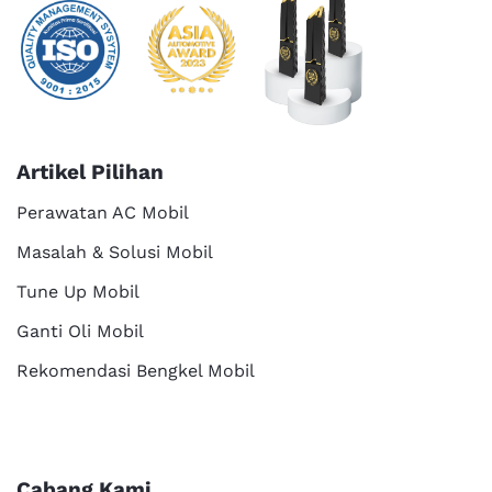
Artikel Pilihan
Perawatan AC Mobil
Masalah & Solusi Mobil
Tune Up Mobil
Ganti Oli Mobil
Rekomendasi Bengkel Mobil
Cabang Kami