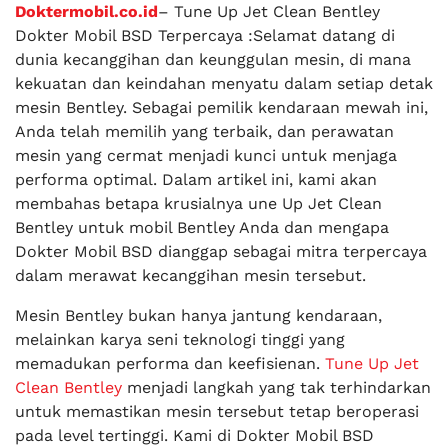
Doktermobil.co.id
– Tune Up Jet Clean Bentley
Dokter Mobil BSD Terpercaya :Selamat datang di
dunia kecanggihan dan keunggulan mesin, di mana
kekuatan dan keindahan menyatu dalam setiap detak
mesin Bentley. Sebagai pemilik kendaraan mewah ini,
Anda telah memilih yang terbaik, dan perawatan
mesin yang cermat menjadi kunci untuk menjaga
performa optimal. Dalam artikel ini, kami akan
membahas betapa krusialnya une Up Jet Clean
Bentley untuk mobil Bentley Anda dan mengapa
Dokter Mobil BSD dianggap sebagai mitra terpercaya
dalam merawat kecanggihan mesin tersebut.
Mesin Bentley bukan hanya jantung kendaraan,
melainkan karya seni teknologi tinggi yang
memadukan performa dan keefisienan.
Tune Up Jet
Clean Bentley
menjadi langkah yang tak terhindarkan
untuk memastikan mesin tersebut tetap beroperasi
pada level tertinggi. Kami di Dokter Mobil BSD