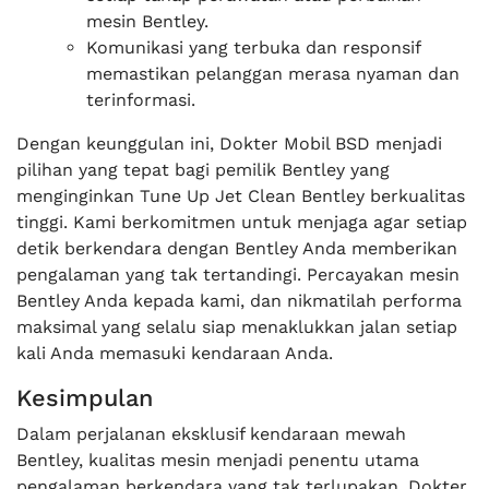
mesin Bentley.
Komunikasi yang terbuka dan responsif
memastikan pelanggan merasa nyaman dan
terinformasi.
Dengan keunggulan ini, Dokter Mobil BSD menjadi
pilihan yang tepat bagi pemilik Bentley yang
menginginkan Tune Up Jet Clean Bentley berkualitas
tinggi. Kami berkomitmen untuk menjaga agar setiap
detik berkendara dengan Bentley Anda memberikan
pengalaman yang tak tertandingi. Percayakan mesin
Bentley Anda kepada kami, dan nikmatilah performa
maksimal yang selalu siap menaklukkan jalan setiap
kali Anda memasuki kendaraan Anda.
Kesimpulan
Dalam perjalanan eksklusif kendaraan mewah
Bentley, kualitas mesin menjadi penentu utama
pengalaman berkendara yang tak terlupakan. Dokter