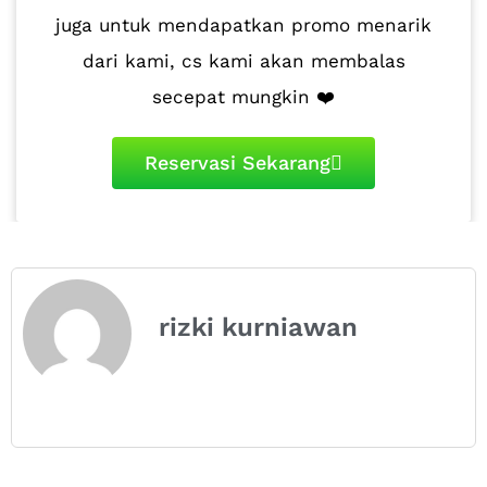
juga untuk mendapatkan promo menarik
dari kami, cs kami akan membalas
secepat mungkin ❤️
Reservasi Sekarang
rizki kurniawan