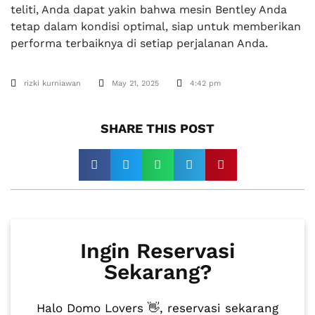
teliti, Anda dapat yakin bahwa mesin Bentley Anda
tetap dalam kondisi optimal, siap untuk memberikan
performa terbaiknya di setiap perjalanan Anda.
rizki kurniawan
May 21, 2025
4:42 pm
SHARE THIS POST​
Ingin Reservasi
Sekarang?
Halo Domo Lovers 👋, reservasi sekarang