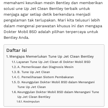
memahami keunikan mesin Bentley dan memberikan
solusi une Up Jet Clean Bentley terbaik untuk
menjaga agar setiap detik berkendara menjadi
pengalaman tak terlupakan. Mari kita telusuri lebih
dalam mengenai perawatan khusus ini dan mengapa
Dokter Mobil BSD adalah pilihan terpercaya untuk
Bentley Anda.
Daftar isi
Mengapa Memerlukan Tune Up Jet Clean Bentley
Layanan Tune Up Jet Clean di Dokter Mobil BSD
A. Pemeriksaan dan Diagnosis Mesin
B. Tune Up Jet Clean
C. Pemeliharaan Sistem Pembakaran
D. Keunggulan Dokter Mobil BSD dalam Menangani
Tune Up Jet Clean
Keunggulan Dokter Mobil BSD dalam Menangani Tune
Up Jet Clean Bentley
Kesimpulan