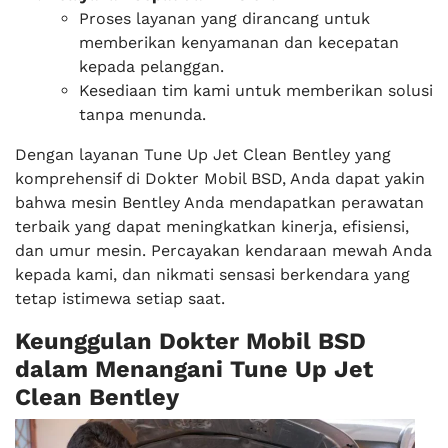
Proses layanan yang dirancang untuk
memberikan kenyamanan dan kecepatan
kepada pelanggan.
Kesediaan tim kami untuk memberikan solusi
tanpa menunda.
Dengan layanan Tune Up Jet Clean Bentley yang
komprehensif di Dokter Mobil BSD, Anda dapat yakin
bahwa mesin Bentley Anda mendapatkan perawatan
terbaik yang dapat meningkatkan kinerja, efisiensi,
dan umur mesin. Percayakan kendaraan mewah Anda
kepada kami, dan nikmati sensasi berkendara yang
tetap istimewa setiap saat.
Keunggulan Dokter Mobil BSD
dalam Menangani Tune Up Jet
Clean Bentley