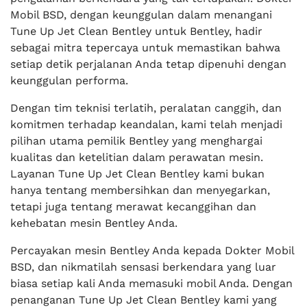
Mobil BSD, dengan keunggulan dalam menangani
Tune Up Jet Clean Bentley untuk Bentley, hadir
sebagai mitra tepercaya untuk memastikan bahwa
setiap detik perjalanan Anda tetap dipenuhi dengan
keunggulan performa.
Dengan tim teknisi terlatih, peralatan canggih, dan
komitmen terhadap keandalan, kami telah menjadi
pilihan utama pemilik Bentley yang menghargai
kualitas dan ketelitian dalam perawatan mesin.
Layanan Tune Up Jet Clean Bentley kami bukan
hanya tentang membersihkan dan menyegarkan,
tetapi juga tentang merawat kecanggihan dan
kehebatan mesin Bentley Anda.
Percayakan mesin Bentley Anda kepada Dokter Mobil
BSD, dan nikmatilah sensasi berkendara yang luar
biasa setiap kali Anda memasuki mobil Anda. Dengan
penanganan Tune Up Jet Clean Bentley kami yang