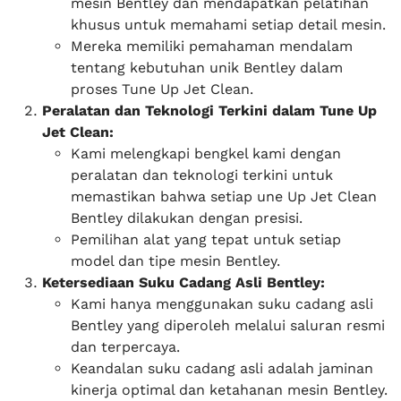
mesin Bentley dan mendapatkan pelatihan
khusus untuk memahami setiap detail mesin.
Mereka memiliki pemahaman mendalam
tentang kebutuhan unik Bentley dalam
proses Tune Up Jet Clean.
Peralatan dan Teknologi Terkini dalam Tune Up
Jet Clean:
Kami melengkapi bengkel kami dengan
peralatan dan teknologi terkini untuk
memastikan bahwa setiap une Up Jet Clean
Bentley dilakukan dengan presisi.
Pemilihan alat yang tepat untuk setiap
model dan tipe mesin Bentley.
Ketersediaan Suku Cadang Asli Bentley:
Kami hanya menggunakan suku cadang asli
Bentley yang diperoleh melalui saluran resmi
dan terpercaya.
Keandalan suku cadang asli adalah jaminan
kinerja optimal dan ketahanan mesin Bentley.