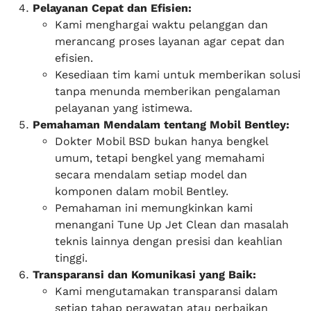
Pelayanan Cepat dan Efisien:
Kami menghargai waktu pelanggan dan
merancang proses layanan agar cepat dan
efisien.
Kesediaan tim kami untuk memberikan solusi
tanpa menunda memberikan pengalaman
pelayanan yang istimewa.
Pemahaman Mendalam tentang Mobil Bentley:
Dokter Mobil BSD bukan hanya bengkel
umum, tetapi bengkel yang memahami
secara mendalam setiap model dan
komponen dalam mobil Bentley.
Pemahaman ini memungkinkan kami
menangani Tune Up Jet Clean dan masalah
teknis lainnya dengan presisi dan keahlian
tinggi.
Transparansi dan Komunikasi yang Baik:
Kami mengutamakan transparansi dalam
setiap tahap perawatan atau perbaikan