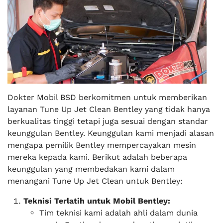
Dokter Mobil BSD berkomitmen untuk memberikan
layanan Tune Up Jet Clean Bentley yang tidak hanya
berkualitas tinggi tetapi juga sesuai dengan standar
keunggulan Bentley. Keunggulan kami menjadi alasan
mengapa pemilik Bentley mempercayakan mesin
mereka kepada kami. Berikut adalah beberapa
keunggulan yang membedakan kami dalam
menangani Tune Up Jet Clean untuk Bentley:
Teknisi Terlatih untuk Mobil Bentley:
Tim teknisi kami adalah ahli dalam dunia