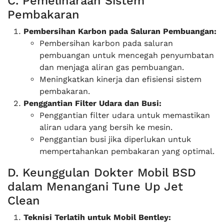
C. Pemeliharaan Sistem
Pembakaran
Pembersihan Karbon pada Saluran Pembuangan:
Pembersihan karbon pada saluran
pembuangan untuk mencegah penyumbatan
dan menjaga aliran gas pembuangan.
Meningkatkan kinerja dan efisiensi sistem
pembakaran.
Penggantian Filter Udara dan Busi:
Penggantian filter udara untuk memastikan
aliran udara yang bersih ke mesin.
Penggantian busi jika diperlukan untuk
mempertahankan pembakaran yang optimal.
D. Keunggulan Dokter Mobil BSD
dalam Menangani Tune Up Jet
Clean
Teknisi Terlatih untuk Mobil Bentley: