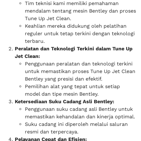
Tim teknisi kami memiliki pemahaman
mendalam tentang mesin Bentley dan proses
Tune Up Jet Clean.
Keahlian mereka didukung oleh pelatihan
reguler untuk tetap terkini dengan teknologi
terbaru.
Peralatan dan Teknologi Terkini dalam Tune Up
Jet Clean:
Penggunaan peralatan dan teknologi terkini
untuk memastikan proses Tune Up Jet Clean
Bentley yang presisi dan efektif.
Pemilihan alat yang tepat untuk setiap
model dan tipe mesin Bentley.
Ketersediaan Suku Cadang Asli Bentley:
Penggunaan suku cadang asli Bentley untuk
memastikan kehandalan dan kinerja optimal.
Suku cadang ini diperoleh melalui saluran
resmi dan terpercaya.
Pelayanan Cepat dan Efisien: