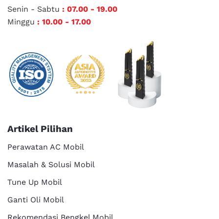
Senin - Sabtu
: 07.00 - 19.00
Minggu
: 10.00 - 17.00
Artikel Pilihan
Perawatan AC Mobil
Masalah & Solusi Mobil
Tune Up Mobil
Ganti Oli Mobil
Rekomendasi Bengkel Mobil