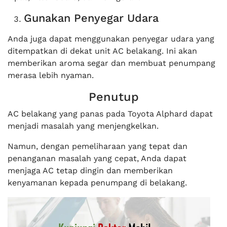
Gunakan Penyegar Udara
Anda juga dapat menggunakan penyegar udara yang
ditempatkan di dekat unit AC belakang. Ini akan
memberikan aroma segar dan membuat penumpang
merasa lebih nyaman.
Penutup
AC belakang yang panas pada Toyota Alphard dapat
menjadi masalah yang menjengkelkan.
Namun, dengan pemeliharaan yang tepat dan
penanganan masalah yang cepat, Anda dapat
menjaga AC tetap dingin dan memberikan
kenyamanan kepada penumpang di belakang.