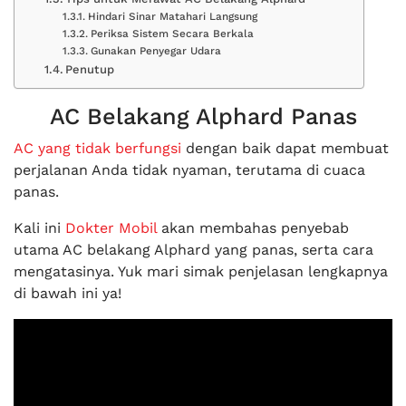
Hindari Sinar Matahari Langsung
Periksa Sistem Secara Berkala
Gunakan Penyegar Udara
Penutup
AC Belakang Alphard Panas
AC yang tidak berfungsi
dengan baik dapat membuat
perjalanan Anda tidak nyaman, terutama di cuaca
panas.
Kali ini
Dokter Mobil
akan membahas penyebab
utama AC belakang Alphard yang panas, serta cara
mengatasinya. Yuk mari simak penjelasan lengkapnya
di bawah ini ya!