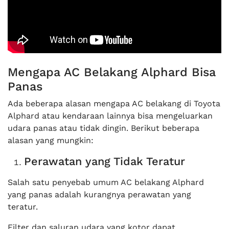
Mengapa AC Belakang Alphard Bisa
Panas
Ada beberapa alasan mengapa AC belakang di Toyota
Alphard atau kendaraan lainnya bisa mengeluarkan
udara panas atau tidak dingin. Berikut beberapa
alasan yang mungkin:
Perawatan yang Tidak Teratur
Salah satu penyebab umum AC belakang Alphard
yang panas adalah kurangnya perawatan yang
teratur.
Filter dan saluran udara yang kotor dapat