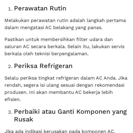
Perawatan Rutin
Melakukan perawatan rutin adalah langkah pertama
dalam mengatasi AC belakang yang panas.
Pastikan untuk membersihkan filter udara dan
saluran AC secara berkala. Selain itu, lakukan servis
berkala oleh teknisi berpengalaman.
Periksa Refrigeran
Selalu periksa tingkat refrigeran dalam AC Anda. Jika
rendah, segera isi ulang sesuai dengan rekomendasi
produsen. Ini akan membantu AC bekerja lebih
efisien.
Perbaiki atau Ganti Komponen yang
Rusak
Jika ada indikasi kerusakan pada komponen AC,