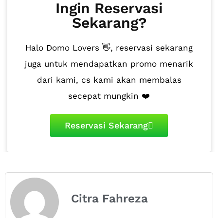
Ingin Reservasi
Sekarang?
Halo Domo Lovers 👋, reservasi sekarang
juga untuk mendapatkan promo menarik
dari kami, cs kami akan membalas
secepat mungkin ❤️
Reservasi Sekarang
Citra Fahreza