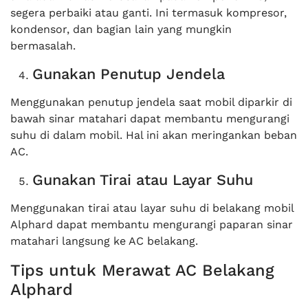
segera perbaiki atau ganti. Ini termasuk kompresor,
kondensor, dan bagian lain yang mungkin
bermasalah.
Gunakan Penutup Jendela
Menggunakan penutup jendela saat mobil diparkir di
bawah sinar matahari dapat membantu mengurangi
suhu di dalam mobil. Hal ini akan meringankan beban
AC.
Gunakan Tirai atau Layar Suhu
Menggunakan tirai atau layar suhu di belakang mobil
Alphard dapat membantu mengurangi paparan sinar
matahari langsung ke AC belakang.
Tips untuk Merawat AC Belakang
Alphard