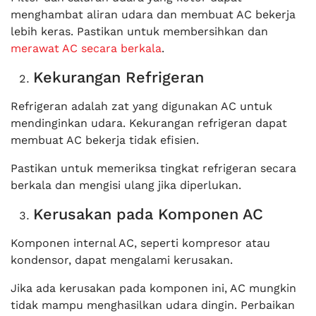
menghambat aliran udara dan membuat AC bekerja
lebih keras. Pastikan untuk membersihkan dan
merawat AC secara berkala
.
Kekurangan Refrigeran
Refrigeran adalah zat yang digunakan AC untuk
mendinginkan udara. Kekurangan refrigeran dapat
membuat AC bekerja tidak efisien.
Pastikan untuk memeriksa tingkat refrigeran secara
berkala dan mengisi ulang jika diperlukan.
Kerusakan pada Komponen AC
Komponen internal AC, seperti kompresor atau
kondensor, dapat mengalami kerusakan.
Jika ada kerusakan pada komponen ini, AC mungkin
tidak mampu menghasilkan udara dingin. Perbaikan