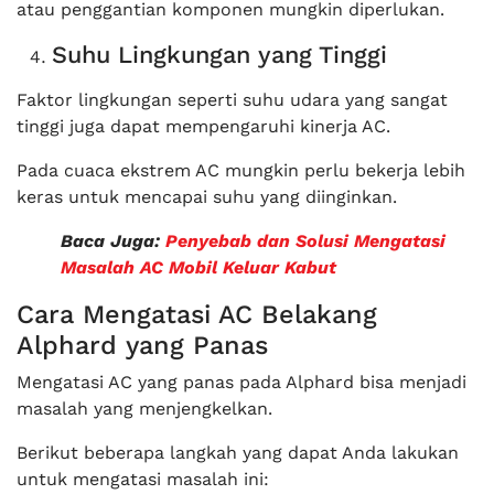
atau penggantian komponen mungkin diperlukan.
Suhu Lingkungan yang Tinggi
Faktor lingkungan seperti suhu udara yang sangat
tinggi juga dapat mempengaruhi kinerja AC.
Pada cuaca ekstrem AC mungkin perlu bekerja lebih
keras untuk mencapai suhu yang diinginkan.
Baca Juga:
Penyebab dan Solusi Mengatasi
Masalah AC Mobil Keluar Kabut
Cara Mengatasi AC Belakang
Alphard yang Panas
Mengatasi AC yang panas pada Alphard bisa menjadi
masalah yang menjengkelkan.
Berikut beberapa langkah yang dapat Anda lakukan
untuk mengatasi masalah ini: