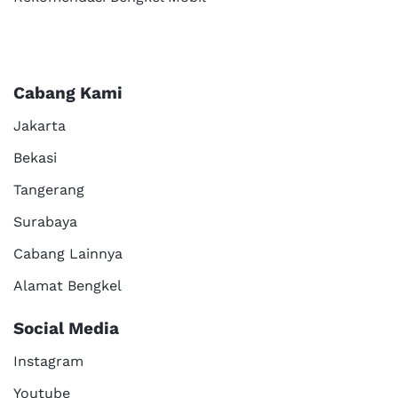
Cabang Kami
Jakarta
Bekasi
Tangerang
Surabaya
Cabang Lainnya
Alamat Bengkel
Social Media
Instagram
Youtube