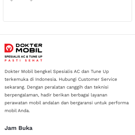
Dokter Mobil bengkel Spesialis AC dan Tune Up
terkemuka di Indonesia.
Hubungi Customer Service
sekarang. Dengan peralatan canggih dan teknisi
berpengalaman, hadir berikan berbagai layanan
perawatan mobil andalan
dan bergaransi untuk performa
mobil Anda.
Jam Buka