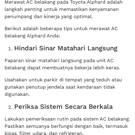
Merawat AC belakang pada Toyota Alphard adalah
langkah penting untuk memastikan kenyamanan
penumpang dan kinerja yang optimal.
Berikut adalah beberapa tips untuk merawat AC
belakang Alphard Anda:
Hindari Sinar Matahari Langsung
Paparan sinar matahari langsung pada unit AC
belakang dapat membuatnya bekerja lebih keras.
Usahakan untuk parkir di tempat yang teduh atau
gunakan penutup jendela saat kendaraan tidak
digunakan.
Periksa Sistem Secara Berkala
Lakukan pemeriksaan rutin pada sistem AC belakang.
Pastikan semuanya berfungsi dengan baik, termasuk
kipas, filter udara, dan refrigeran.