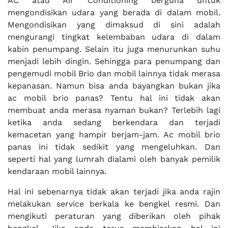
AC atau Air Conditioning berguna untuk
mengondisikan udara yang berada di dalam mobil.
Mengondisikan yang dimaksud di sini adalah
mengurangi tingkat kelembaban udara di dalam
kabin penumpang. Selain itu juga menurunkan suhu
menjadi lebih dingin. Sehingga para penumpang dan
pengemudi mobil Brio dan mobil lainnya tidak merasa
kepanasan. Namun bisa anda bayangkan bukan jika
ac mobil brio panas? Tentu hal ini tidak akan
membuat anda merasa nyaman bukan? Terlebih lagi
ketika anda sedang berkendara dan terjadi
kemacetan yang hampir berjam-jam. Ac mobil brio
panas ini tidak sedikit yang mengeluhkan. Dan
seperti hal yang lumrah dialami oleh banyak pemilik
kendaraan mobil lainnya.
Hal ini sebenarnya tidak akan terjadi jika anda rajin
melakukan service berkala ke bengkel resmi. Dan
mengikuti peraturan yang diberikan oleh pihak