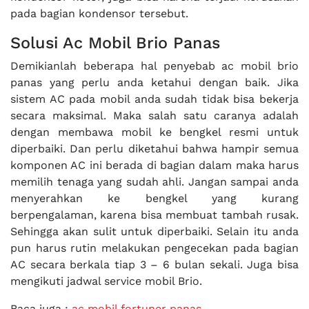
pada bagian kondensor tersebut.
Solusi Ac Mobil Brio Panas
Demikianlah beberapa hal penyebab ac mobil brio
panas yang perlu anda ketahui dengan baik. Jika
sistem AC pada mobil anda sudah tidak bisa bekerja
secara maksimal. Maka salah satu caranya adalah
dengan membawa mobil ke bengkel resmi untuk
diperbaiki. Dan perlu diketahui bahwa hampir semua
komponen AC ini berada di bagian dalam maka harus
memilih tenaga yang sudah ahli. Jangan sampai anda
menyerahkan ke bengkel yang kurang
berpengalaman, karena bisa membuat tambah rusak.
Sehingga akan sulit untuk diperbaiki. Selain itu anda
pun harus rutin melakukan pengecekan pada bagian
AC secara berkala tiap 3 – 6 bulan sekali. Juga bisa
mengikuti jadwal service mobil Brio.
Baca juga :
ac mobil fortuner panas