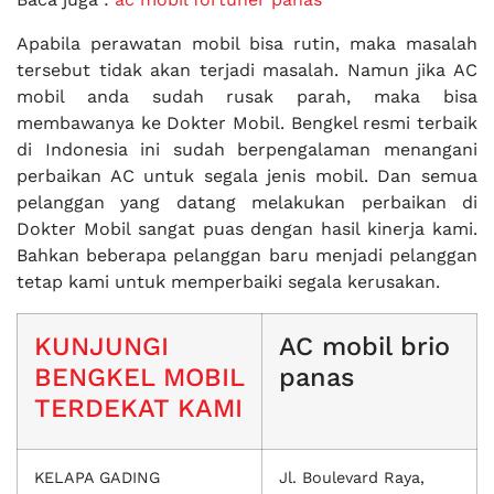
Apabila perawatan mobil bisa rutin, maka masalah
tersebut tidak akan terjadi masalah. Namun jika AC
mobil anda sudah rusak parah, maka bisa
membawanya ke Dokter Mobil. Bengkel resmi terbaik
di Indonesia ini sudah berpengalaman menangani
perbaikan AC untuk segala jenis mobil. Dan semua
pelanggan yang datang melakukan perbaikan di
Dokter Mobil sangat puas dengan hasil kinerja kami.
Bahkan beberapa pelanggan baru menjadi pelanggan
tetap kami untuk memperbaiki segala kerusakan.
KUNJUNGI
AC mobil brio
BENGKEL MOBIL
panas
TERDEKAT KAMI
KELAPA GADING
Jl. Boulevard Raya,