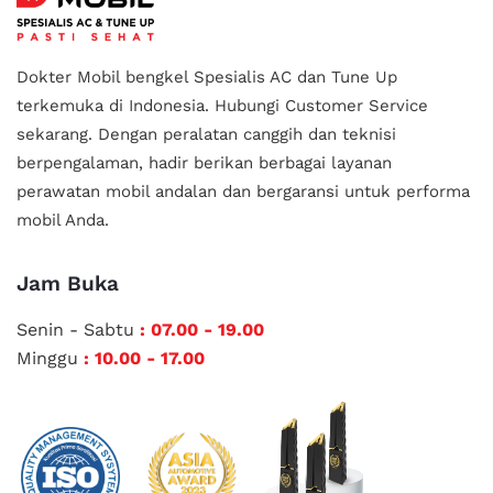
Dokter Mobil bengkel Spesialis AC dan Tune Up
terkemuka di Indonesia.
Hubungi Customer Service
sekarang. Dengan peralatan canggih dan teknisi
berpengalaman, hadir berikan berbagai layanan
perawatan mobil andalan
dan bergaransi untuk performa
mobil Anda.
Jam Buka
Senin - Sabtu
: 07.00 - 19.00
Minggu
: 10.00 - 17.00