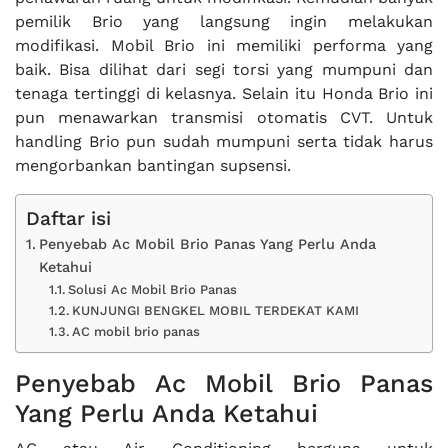
pemilik Brio yang langsung ingin melakukan
modifikasi. Mobil Brio ini memiliki performa yang
baik. Bisa dilihat dari segi torsi yang mumpuni dan
tenaga tertinggi di kelasnya. Selain itu Honda Brio ini
pun menawarkan transmisi otomatis CVT. Untuk
handling Brio pun sudah mumpuni serta tidak harus
mengorbankan bantingan supsensi.
Daftar isi
Penyebab Ac Mobil Brio Panas Yang Perlu Anda
Ketahui
Solusi Ac Mobil Brio Panas
KUNJUNGI BENGKEL MOBIL TERDEKAT KAMI
AC mobil brio panas
Penyebab Ac Mobil Brio Panas
Yang Perlu Anda Ketahui