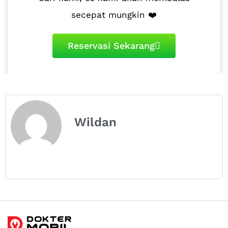
secepat mungkin ❤️
Reservasi Sekarang
Wildan