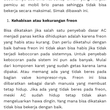
pemicu ac mobil brio panas sehingga tidak bisa
bekerja secara maksimal. Simak dibawah ini.
Kehabisan atau kekurangan freon
Bisa dikatakan jika salah satu penyebab dasar AC
menjadi panas ketika dihidupkan adalah karena freon
yang habis atau kurang. Dan perlu diketahui dengan
baik bahwa freon ini tidak akan bisa habis jika tidak
terjadi kebocoran pada sistemnya. Untuk penyebab
kebocoran pada sistem ini pun ada banyak. Mulai
dari komponen karet yang sudah getas karena lama
dipakai. Atau memang ada yang tidak beres pada
bagian valve kompresor-nya. Freon ini bisa
diibaratkan sebagai darah manusia yang membuat
tetap hidup. Jika ada yang tidak beres pada freon,
meski AC sudah hidup tetap tidak akan
mengeluarkan hawa dingin. Yang mana bisa dikatakan
tidak bisa bekerja dengan baik.