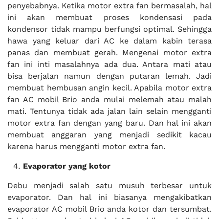
penyebabnya. Ketika motor extra fan bermasalah, hal
ini akan membuat proses kondensasi pada
kondensor tidak mampu berfungsi optimal. Sehingga
hawa yang keluar dari AC ke dalam kabin terasa
panas dan membuat gerah. Mengenai motor extra
fan ini inti masalahnya ada dua. Antara mati atau
bisa berjalan namun dengan putaran lemah. Jadi
membuat hembusan angin kecil. Apabila motor extra
fan AC mobil Brio anda mulai melemah atau malah
mati. Tentunya tidak ada jalan lain selain mengganti
motor extra fan dengan yang baru. Dan hal ini akan
membuat anggaran yang menjadi sedikit kacau
karena harus mengganti motor extra fan.
Evaporator yang kotor
Debu menjadi salah satu musuh terbesar untuk
evaporator. Dan hal ini biasanya mengakibatkan
evaporator AC mobil Brio anda kotor dan tersumbat.