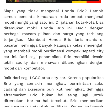
Siapa yang tidak mengenal Honda Brio? Hampir
semua pencinta kendaraan roda empat mengenal
mobil mungil yang satu ini. Di jalanan kota-kota bisa
ditemukan mobil Honda Brio ini. Hadir dengan
berbagai macam pilihan dan harga yang terbilang
terjangkau. Membuat Honda Brio laris manis di
pasaran, sehingga banyak kalangan kelas menengah
yang membeli mobil berdimensi kompak seperti city
car ini. Dari segi penampilan, Brio memiliki desain
lebih sporty dan menawan dibandingkan dengan
mobil dari kompetitor.
Baik dari segi LCGC atau city car. Karena popularitas
Brio yang semakin meningkat, permintaan suku
cadang dan aksesoris pun ikut meningkat. Sehingga
aftermarket Brio bukan hal asing lagi untuk
ditemukan. Karena hal tersebut, Brio memberikan
penawaran ruang untuk modifikasi. Kemudian banyak