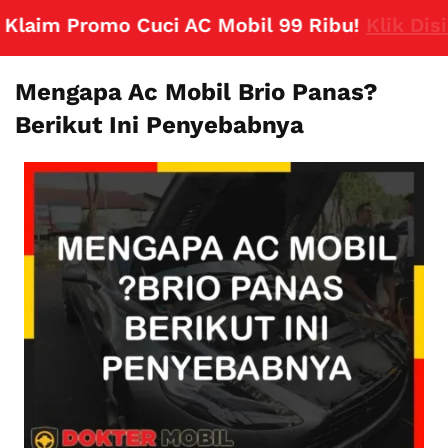
im Promo Cuci AC Mobil 99 Ribu!
Klik Disini
Mengapa Ac Mobil Brio Panas?
Berikut Ini Penyebabnya