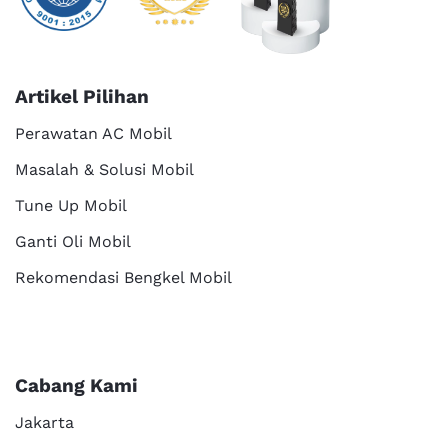
Artikel Pilihan
Perawatan AC Mobil
Masalah & Solusi Mobil
Tune Up Mobil
Ganti Oli Mobil
Rekomendasi Bengkel Mobil
Cabang Kami
Jakarta