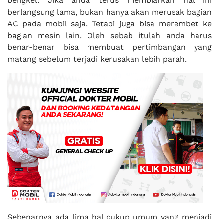
bengkel. Jika anda terus membiarkan hal ini
berlangsung lama, bukan hanya akan merusak bagian
AC pada mobil saja. Tetapi juga bisa merembet ke
bagian mesin lain. Oleh sebab itulah anda harus
benar-benar bisa membuat pertimbangan yang
matang sebelum terjadi kerusakan lebih parah.
Sebenarnya ada lima hal cukup umum yang menjadi