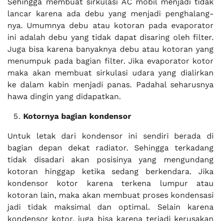
Sehingga membuat sirkulasi AC mobil menjadi tidak
lancar karena ada debu yang menjadi penghalang-
nya. Umumnya debu atau kotoran pada evaporator
ini adalah debu yang tidak dapat disaring oleh filter.
Juga bisa karena banyaknya debu atau kotoran yang
menumpuk pada bagian filter. Jika evaporator kotor
maka akan membuat sirkulasi udara yang dialirkan
ke dalam kabin menjadi panas. Padahal seharusnya
hawa dingin yang didapatkan.
Kotornya bagian kondensor
Untuk letak dari kondensor ini sendiri berada di
bagian depan dekat radiator. Sehingga terkadang
tidak disadari akan posisinya yang mengundang
kotoran hinggap ketika sedang berkendara. Jika
kondensor kotor karena terkena lumpur atau
kotoran lain, maka akan membuat proses kondensasi
jadi tidak maksimal dan optimal. Selain karena
kondensor kotor, juga bisa karena terjadi kerusakan