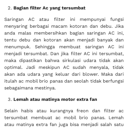
Bagian filter Ac yang tersumbat
Saringan AC atau filter ini mempunyai fungsi
menyaring berbagai macam kotoran dan debu. Jika
anda malas membersihkan bagian saringan AC ini,
tentu debu dan kotoran akan menjadi banyak dan
menumpuk. Sehingga membuat saringan AC ini
menjadi tersumbat. Dan jika filter AC ini tersumbat,
maka dipastikan bahwa sirkulasi udara tidak akan
optimal. Jadi meskipun AC sudah menyala, tidak
akan ada udara yang keluar dari blower. Maka dari
itulah ac mobil brio panas dan seolah tidak berfungsi
sebagaimana mestinya.
Lemah atau matinya motor extra fan
Selain habis atau kurangnya freon dan filter ac
tersumbat membuat ac mobil brio panas. Lemah
atau matinya extra fan juga bisa menjadi salah satu