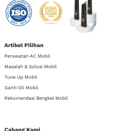
Artikel Pilihan
Perawatan AC Mobil
Masalah & Solusi Mobil
Tune Up Mobil
Ganti Oli Mobil
Rekomendasi Bengkel Mobil
Cabang Kami