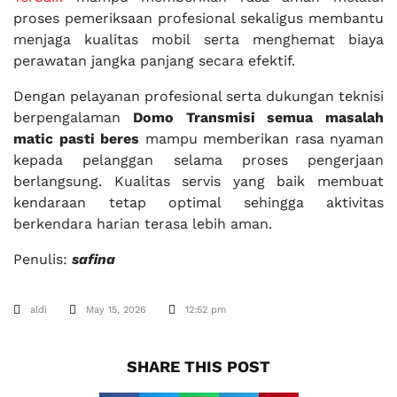
proses pemeriksaan profesional sekaligus membantu
menjaga kualitas mobil serta menghemat biaya
perawatan jangka panjang secara efektif.
Dengan pelayanan profesional serta dukungan teknisi
berpengalaman
Domo Transmisi semua masalah
matic pasti beres
mampu memberikan rasa nyaman
kepada pelanggan selama proses pengerjaan
berlangsung. Kualitas servis yang baik membuat
kendaraan tetap optimal sehingga aktivitas
berkendara harian terasa lebih aman.
Penulis:
safina
aldi
May 15, 2026
12:52 pm
SHARE THIS POST​