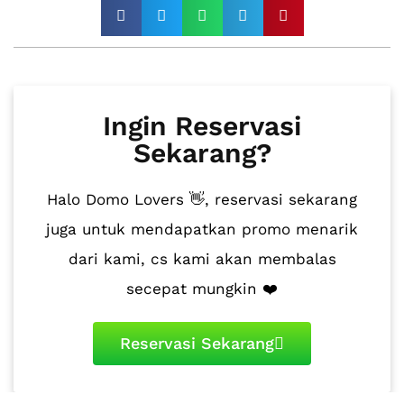
Ingin Reservasi
Sekarang?
Halo Domo Lovers 👋, reservasi sekarang
juga untuk mendapatkan promo menarik
dari kami, cs kami akan membalas
secepat mungkin ❤️
Reservasi Sekarang