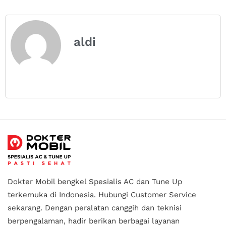
aldi
Dokter Mobil bengkel Spesialis AC dan Tune Up
terkemuka di Indonesia.
Hubungi Customer Service
sekarang. Dengan peralatan canggih dan teknisi
berpengalaman, hadir berikan berbagai layanan