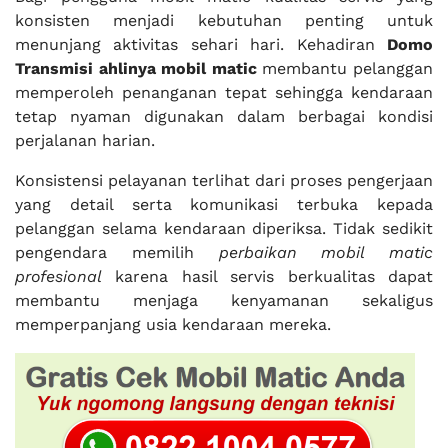
konsisten menjadi kebutuhan penting untuk
menunjang aktivitas sehari hari. Kehadiran
Domo
Transmisi ahlinya mobil matic
membantu pelanggan
memperoleh penanganan tepat sehingga kendaraan
tetap nyaman digunakan dalam berbagai kondisi
perjalanan harian.
Konsistensi pelayanan terlihat dari proses pengerjaan
yang detail serta komunikasi terbuka kepada
pelanggan selama kendaraan diperiksa. Tidak sedikit
pengendara memilih
perbaikan mobil matic
profesional
karena hasil servis berkualitas dapat
membantu menjaga kenyamanan sekaligus
memperpanjang usia kendaraan mereka.