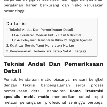
perjalanan harian berkurang dan risiko kerusakan
besar tinggi.
Daftar isi
Teknisi Andal Dan Pemeriksaan Detail
🚗 Peralatan Modern Untuk Hasil Maksimal
🚗 Pelayanan Transparan Bikin Pelanggan Nyaman
Kualitas Servis Yang Konsisten Harian
Kenyamanan Berkendara Tetap Selalu Terjaga
Teknisi Andal Dan Pemeriksaan
Detail
Pemilik kendaraan matic biasanya mencari bengkel
dengan teknisi berpengalaman serta proses
pemeriksaan detail. Kehadiran
Domo Transmisi
spesialis mobil matic
memberikan solusi tepat
melalui penanganan profesional sehingga berbagai