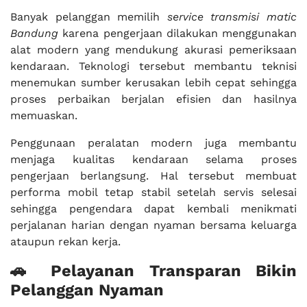
Banyak pelanggan memilih
service transmisi matic
Bandung
karena pengerjaan dilakukan menggunakan
alat modern yang mendukung akurasi pemeriksaan
kendaraan. Teknologi tersebut membantu teknisi
menemukan sumber kerusakan lebih cepat sehingga
proses perbaikan berjalan efisien dan hasilnya
memuaskan.
Penggunaan peralatan modern juga membantu
menjaga kualitas kendaraan selama proses
pengerjaan berlangsung. Hal tersebut membuat
performa mobil tetap stabil setelah servis selesai
sehingga pengendara dapat kembali menikmati
perjalanan harian dengan nyaman bersama keluarga
ataupun rekan kerja.
🚗 Pelayanan Transparan Bikin
Pelanggan Nyaman