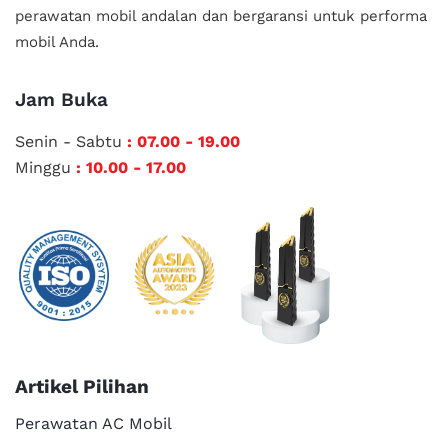
perawatan mobil andalan
dan bergaransi untuk performa
mobil Anda.
Jam Buka
Senin - Sabtu
: 07.00 - 19.00
Minggu
: 10.00 - 17.00
Artikel Pilihan
Perawatan AC Mobil