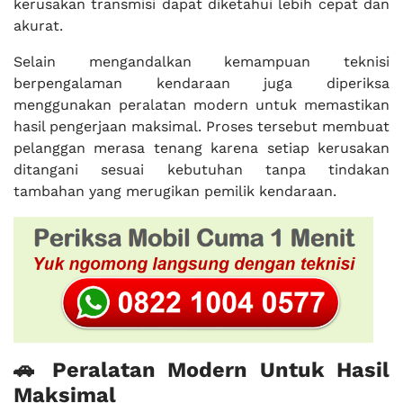
kerusakan transmisi dapat diketahui lebih cepat dan
akurat.
Selain mengandalkan kemampuan teknisi
berpengalaman kendaraan juga diperiksa
menggunakan peralatan modern untuk memastikan
hasil pengerjaan maksimal. Proses tersebut membuat
pelanggan merasa tenang karena setiap kerusakan
ditangani sesuai kebutuhan tanpa tindakan
tambahan yang merugikan pemilik kendaraan.
🚗 Peralatan Modern Untuk Hasil
Maksimal