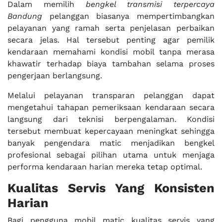
Dalam memilih
bengkel transmisi terpercaya
Bandung
pelanggan biasanya mempertimbangkan
pelayanan yang ramah serta penjelasan perbaikan
secara jelas. Hal tersebut penting agar pemilik
kendaraan memahami kondisi mobil tanpa merasa
khawatir terhadap biaya tambahan selama proses
pengerjaan berlangsung.
Melalui pelayanan transparan pelanggan dapat
mengetahui tahapan pemeriksaan kendaraan secara
langsung dari teknisi berpengalaman. Kondisi
tersebut membuat kepercayaan meningkat sehingga
banyak pengendara matic menjadikan bengkel
profesional sebagai pilihan utama untuk menjaga
performa kendaraan harian mereka tetap optimal.
Kualitas Servis Yang Konsisten
Harian
Bagi pengguna mobil matic kualitas servis yang