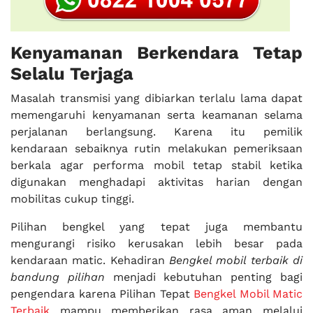
Kenyamanan Berkendara Tetap
Selalu Terjaga
Masalah transmisi yang dibiarkan terlalu lama dapat
memengaruhi kenyamanan serta keamanan selama
perjalanan berlangsung. Karena itu pemilik
kendaraan sebaiknya rutin melakukan pemeriksaan
berkala agar performa mobil tetap stabil ketika
digunakan menghadapi aktivitas harian dengan
mobilitas cukup tinggi.
Pilihan bengkel yang tepat juga membantu
mengurangi risiko kerusakan lebih besar pada
kendaraan matic. Kehadiran
Bengkel mobil terbaik di
bandung pilihan
menjadi kebutuhan penting bagi
pengendara karena Pilihan Tepat
Bengkel Mobil Matic
Terbaik
mampu memberikan rasa aman melalui