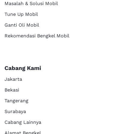
Masalah & Solusi Mobil
Tune Up Mobil
Ganti Oli Mobil
Rekomendasi Bengkel Mobil
Cabang Kami
Jakarta
Bekasi
Tangerang
Surabaya
Cabang Lainnya
Alamat Bengkel