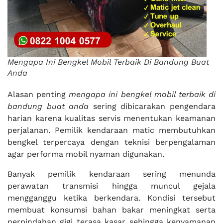
Mengapa Ini Bengkel Mobil Terbaik Di Bandung Buat
Anda
Alasan penting
mengapa ini bengkel mobil terbaik di
bandung buat anda
sering dibicarakan pengendara
harian karena kualitas servis menentukan keamanan
perjalanan. Pemilik kendaraan matic membutuhkan
bengkel terpercaya dengan teknisi berpengalaman
agar performa mobil nyaman digunakan.
Banyak pemilik kendaraan sering menunda
perawatan transmisi hingga muncul gejala
mengganggu ketika berkendara. Kondisi tersebut
membuat konsumsi bahan bakar meningkat serta
perpindahan gigi terasa kasar sehingga kenyamanan