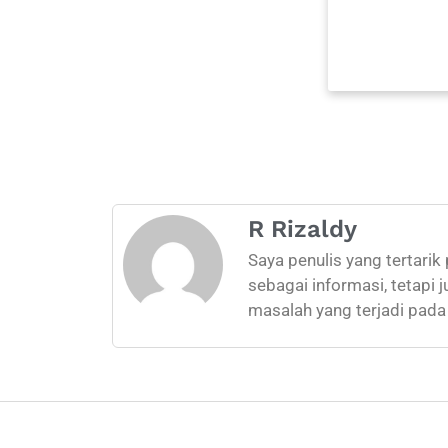
R Rizaldy
Saya penulis yang tertarik
sebagai informasi, tetapi
masalah yang terjadi pada