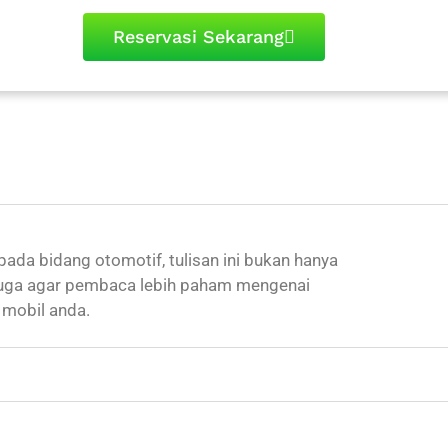
Reservasi Sekarang
 pada bidang otomotif, tulisan ini bukan hanya
 juga agar pembaca lebih paham mengenai
 mobil anda.