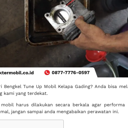
i Bengkel Tune Up Mobil Kelapa Gading? Anda bisa me
 kami yang terdekat.
mobil harus dilakukan secara berkala agar performa
imal, jangan sampai anda mengabaikan perawatan ini.