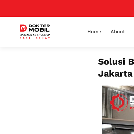
Home
About
Solusi 
Jakarta