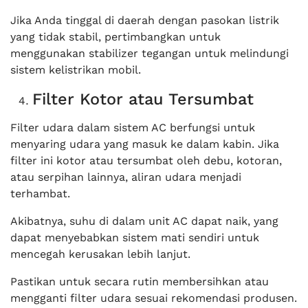
Jika Anda tinggal di daerah dengan pasokan listrik
yang tidak stabil, pertimbangkan untuk
menggunakan stabilizer tegangan untuk melindungi
sistem kelistrikan mobil.
Filter Kotor atau Tersumbat
Filter udara dalam sistem AC berfungsi untuk
menyaring udara yang masuk ke dalam kabin. Jika
filter ini kotor atau tersumbat oleh debu, kotoran,
atau serpihan lainnya, aliran udara menjadi
terhambat.
Akibatnya, suhu di dalam unit AC dapat naik, yang
dapat menyebabkan sistem mati sendiri untuk
mencegah kerusakan lebih lanjut.
Pastikan untuk secara rutin membersihkan atau
mengganti filter udara sesuai rekomendasi produsen.