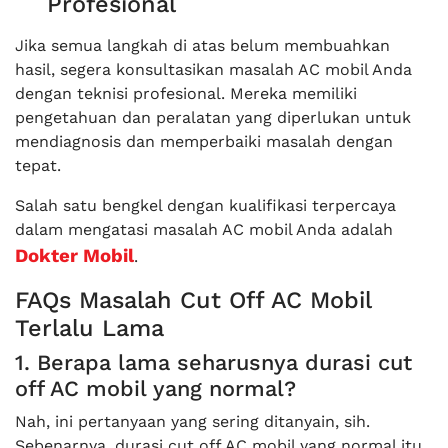
Profesional
Jika semua langkah di atas belum membuahkan
hasil, segera konsultasikan masalah AC mobil Anda
dengan teknisi profesional. Mereka memiliki
pengetahuan dan peralatan yang diperlukan untuk
mendiagnosis dan memperbaiki masalah dengan
tepat.
Salah satu bengkel dengan kualifikasi terpercaya
dalam mengatasi masalah AC mobil Anda adalah
Dokter Mobil
.
FAQs Masalah Cut Off AC Mobil
Terlalu Lama
1. Berapa lama seharusnya durasi cut
off AC mobil yang normal?
Nah, ini pertanyaan yang sering ditanyain, sih.
Sebenarnya, durasi cut off AC mobil yang normal itu