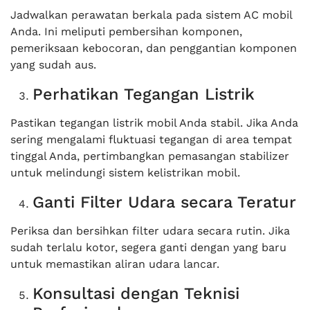
Jadwalkan perawatan berkala pada sistem AC mobil
Anda. Ini meliputi pembersihan komponen,
pemeriksaan kebocoran, dan penggantian komponen
yang sudah aus.
Perhatikan Tegangan Listrik
Pastikan tegangan listrik mobil Anda stabil. Jika Anda
sering mengalami fluktuasi tegangan di area tempat
tinggal Anda, pertimbangkan pemasangan stabilizer
untuk melindungi sistem kelistrikan mobil.
Ganti Filter Udara secara Teratur
Periksa dan bersihkan filter udara secara rutin. Jika
sudah terlalu kotor, segera ganti dengan yang baru
untuk memastikan aliran udara lancar.
Konsultasi dengan Teknisi