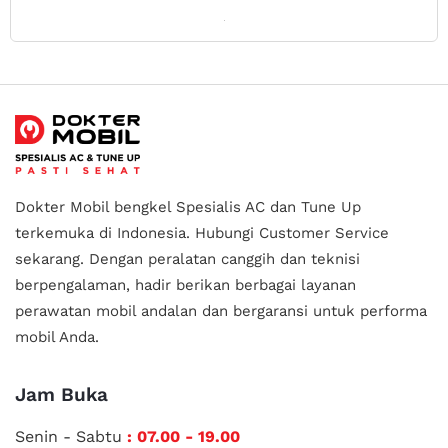
Dokter Mobil bengkel Spesialis AC dan Tune Up
terkemuka di Indonesia.
Hubungi Customer Service
sekarang. Dengan peralatan canggih dan teknisi
berpengalaman, hadir berikan berbagai layanan
perawatan mobil andalan
dan bergaransi untuk performa
mobil Anda.
Jam Buka
Senin - Sabtu
: 07.00 - 19.00