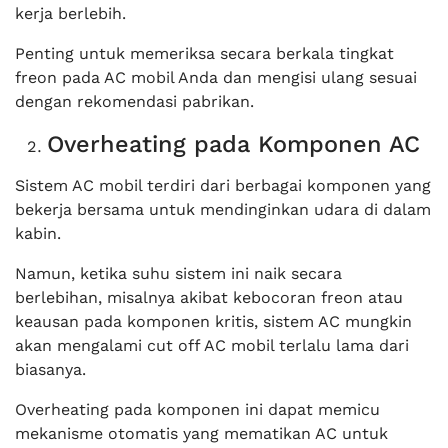
kerja berlebih.
Penting untuk memeriksa secara berkala tingkat
freon pada AC mobil Anda dan mengisi ulang sesuai
dengan rekomendasi pabrikan.
Overheating pada Komponen AC
Sistem AC mobil terdiri dari berbagai komponen yang
bekerja bersama untuk mendinginkan udara di dalam
kabin.
Namun, ketika suhu sistem ini naik secara
berlebihan, misalnya akibat kebocoran freon atau
keausan pada komponen kritis, sistem AC mungkin
akan mengalami cut off AC mobil terlalu lama dari
biasanya.
Overheating pada komponen ini dapat memicu
mekanisme otomatis yang mematikan AC untuk