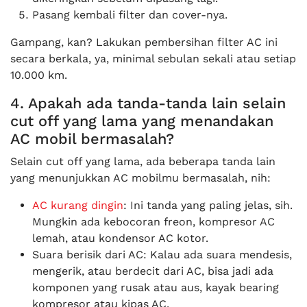
Pasang kembali filter dan cover-nya.
Gampang, kan? Lakukan pembersihan filter AC ini
secara berkala, ya, minimal sebulan sekali atau setiap
10.000 km.
4. Apakah ada tanda-tanda lain selain
cut off yang lama yang menandakan
AC mobil bermasalah?
Selain cut off yang lama, ada beberapa tanda lain
yang menunjukkan AC mobilmu bermasalah, nih:
AC kurang dingin
: Ini tanda yang paling jelas, sih.
Mungkin ada kebocoran freon, kompresor AC
lemah, atau kondensor AC kotor.
Suara berisik dari AC: Kalau ada suara mendesis,
mengerik, atau berdecit dari AC, bisa jadi ada
komponen yang rusak atau aus, kayak bearing
kompresor atau kipas AC.