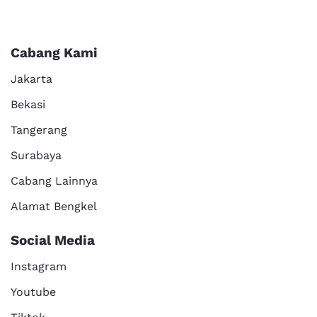
Cabang Kami
Jakarta
Bekasi
Tangerang
Surabaya
Cabang Lainnya
Alamat Bengkel
Social Media
Instagram
Youtube