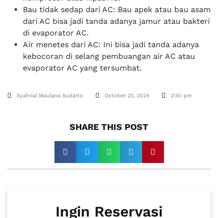
Bau tidak sedap dari AC: Bau apek atau bau asam
dari AC bisa jadi tanda adanya jamur atau bakteri
di evaporator AC.
Air menetes dari AC: Ini bisa jadi tanda adanya
kebocoran di selang pembuangan air AC atau
evaporator AC yang tersumbat.
Syahrial Maulana Sudarto
October 23, 2024
2:50 pm
SHARE THIS POST​
Ingin Reservasi