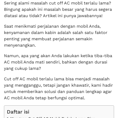
Sering alami masalah cut off AC mobil terlalu lama?
Bingung apakah ini masalah besar yang harus segera
diatasi atau tidak? Artikel ini punya jawabannya!
Saat menikmati perjalanan dengan mobil Anda,
kenyamanan dalam kabin adalah salah satu faktor
penting yang membuat perjalanan semakin
menyenangkan.
Namun, apa yang akan Anda lakukan ketika tiba-tiba
AC mobil Anda mati sendiri, bahkan dengan durasi
yang cukup lama?
Cut off AC mobil terlalu lama bisa menjadi masalah
yang mengganggu, tetapi jangan khawatir, kami hadir
untuk memberikan solusi dan panduan lengkap agar
AC mobil Anda tetap berfungsi optimal.
Daftar isi