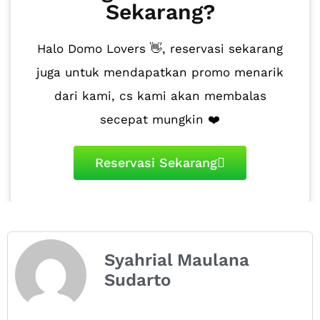
Sekarang?
Halo Domo Lovers 👋, reservasi sekarang
juga untuk mendapatkan promo menarik
dari kami, cs kami akan membalas
secepat mungkin ❤️
Reservasi Sekarang
Syahrial Maulana
Sudarto