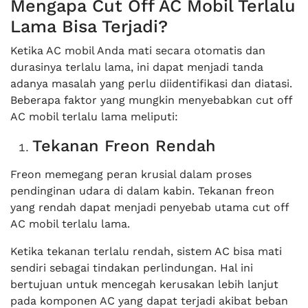
Mengapa Cut Off AC Mobil Terlalu
Lama Bisa Terjadi?
Ketika AC mobil Anda mati secara otomatis dan
durasinya terlalu lama, ini dapat menjadi tanda
adanya masalah yang perlu diidentifikasi dan diatasi.
Beberapa faktor yang mungkin menyebabkan cut off
AC mobil terlalu lama meliputi:
Tekanan Freon Rendah
Freon memegang peran krusial dalam proses
pendinginan udara di dalam kabin. Tekanan freon
yang rendah dapat menjadi penyebab utama cut off
AC mobil terlalu lama.
Ketika tekanan terlalu rendah, sistem AC bisa mati
sendiri sebagai tindakan perlindungan. Hal ini
bertujuan untuk mencegah kerusakan lebih lanjut
pada komponen AC yang dapat terjadi akibat beban