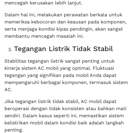
mencegah kerusakan lebih lanjut.
Dalam hal ini, melakukan perawatan berkala untuk
memeriksa kebocoran dan keausan pada komponen,
serta menjaga kondisi kipas pendingin, akan sangat
membantu mencegah masalah ini.
Tegangan Listrik Tidak Stabil
Stabilitas tegangan listrik sangat penting untuk
kinerja sistem AC mobil yang optimal. Fluktuasi
tegangan yang signifikan pada mobil Anda dapat
mempengaruhi berbagai komponen, termasuk sistem
AC.
Jika tegangan listrik tidak stabil, AC mobil dapat
beroperasi dengan tidak konsisten atau bahkan mati
sendiri. Dalam kasus seperti ini, memastikan sistem
kelistrikan mobil dalam kondisi baik adalah langkah
penting.