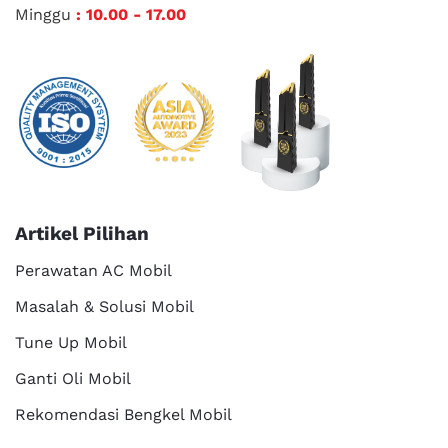
Minggu
: 10.00 - 17.00
Artikel Pilihan
Perawatan AC Mobil
Masalah & Solusi Mobil
Tune Up Mobil
Ganti Oli Mobil
Rekomendasi Bengkel Mobil