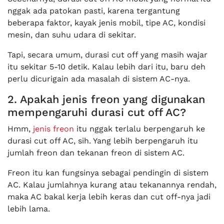
nggak ada patokan pasti, karena tergantung
beberapa faktor, kayak jenis mobil, tipe AC, kondisi
mesin, dan suhu udara di sekitar.
Tapi, secara umum, durasi cut off yang masih wajar
itu sekitar 5-10 detik. Kalau lebih dari itu, baru deh
perlu dicurigain ada masalah di sistem AC-nya.
2. Apakah jenis freon yang digunakan
mempengaruhi durasi cut off AC?
Hmm,
jenis freon
itu nggak terlalu berpengaruh ke
durasi cut off AC, sih. Yang lebih berpengaruh itu
jumlah freon dan tekanan freon di sistem AC.
Freon itu kan fungsinya sebagai pendingin di sistem
AC. Kalau jumlahnya kurang atau tekanannya rendah,
maka AC bakal kerja lebih keras dan cut off-nya jadi
lebih lama.