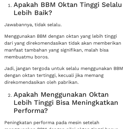
Apakah BBM Oktan Tinggi Selalu
Lebih Baik?
Jawabannya, tidak selalu.
Menggunakan BBM dengan oktan yang lebih tinggi
dari yang direkomendasikan tidak akan memberikan
manfaat tambahan yang signifikan, malah bisa
membuatmu boros.
Jadi, jangan tergoda untuk selalu menggunakan BBM
dengan oktan tertinggi, kecuali jika memang
direkomendasikan oleh pabrikan.
Apakah Menggunakan Oktan
Lebih Tinggi Bisa Meningkatkan
Performa?
Peningkatan performa pada mesin setelah