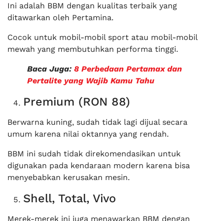
Ini adalah BBM dengan kualitas terbaik yang
ditawarkan oleh Pertamina.
Cocok untuk mobil-mobil sport atau mobil-mobil
mewah yang membutuhkan performa tinggi.
Baca Juga:
8 Perbedaan Pertamax dan
Pertalite yang Wajib Kamu Tahu
Premium (RON 88)
Berwarna kuning, sudah tidak lagi dijual secara
umum karena nilai oktannya yang rendah.
BBM ini sudah tidak direkomendasikan untuk
digunakan pada kendaraan modern karena bisa
menyebabkan kerusakan mesin.
Shell, Total, Vivo
Merek-merek ini juga menawarkan BBM dengan