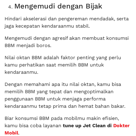
Mengemudi dengan Bijak
Hindari akselerasi dan pengereman mendadak, serta
jaga kecepatan kendaraanmu stabil.
Mengemudi dengan agresif akan membuat konsumsi
BBM menjadi boros.
Nilai oktan BBM adalah faktor penting yang perlu
kamu perhatikan saat memilih BBM untuk
kendaraanmu.
Dengan memahami apa itu nilai oktan, kamu bisa
memilih BBM yang tepat dan mengoptimalkan
penggunaan BBM untuk menjaga performa
kendaraanmu tetap prima dan hemat bahan bakar.
Biar konsumsi BBM pada mobilmu makin efisien,
kamu bisa coba layanan
tune up Jet Clean di
Dokter
Mobil
.