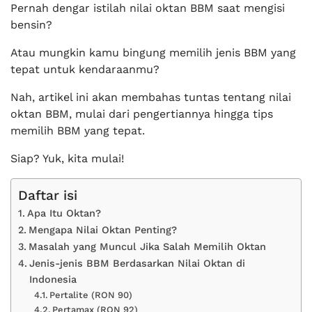
Pernah dengar istilah nilai oktan BBM saat mengisi
bensin?
Atau mungkin kamu bingung memilih jenis BBM yang
tepat untuk kendaraanmu?
Nah, artikel ini akan membahas tuntas tentang nilai
oktan BBM, mulai dari pengertiannya hingga tips
memilih BBM yang tepat.
Siap? Yuk, kita mulai!
Daftar isi
Apa Itu Oktan?
Mengapa Nilai Oktan Penting?
Masalah yang Muncul Jika Salah Memilih Oktan
Jenis-jenis BBM Berdasarkan Nilai Oktan di
Indonesia
Pertalite (RON 90)
Pertamax (RON 92)