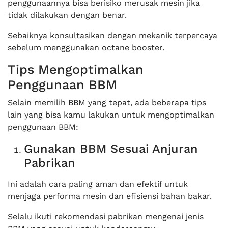
penggunaannya bisa berisiko merusak mesin jika
tidak dilakukan dengan benar.
Sebaiknya konsultasikan dengan mekanik terpercaya
sebelum menggunakan octane booster.
Tips Mengoptimalkan
Penggunaan BBM
Selain memilih BBM yang tepat, ada beberapa tips
lain yang bisa kamu lakukan untuk mengoptimalkan
penggunaan BBM:
Gunakan BBM Sesuai Anjuran
Pabrikan
Ini adalah cara paling aman dan efektif untuk
menjaga performa mesin dan efisiensi bahan bakar.
Selalu ikuti rekomendasi pabrikan mengenai jenis