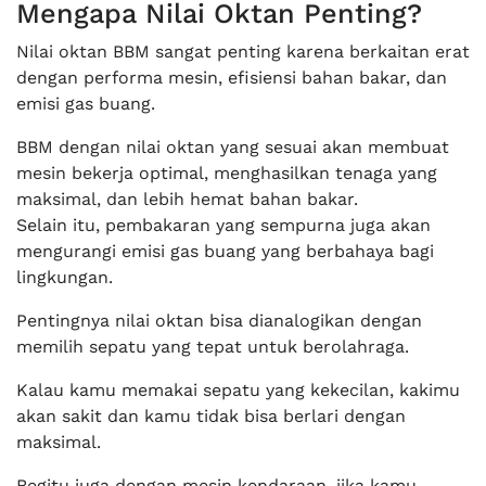
Mengapa Nilai Oktan Penting?
Nilai oktan BBM sangat penting karena berkaitan erat
dengan performa mesin, efisiensi bahan bakar, dan
emisi gas buang.
BBM dengan nilai oktan yang sesuai akan membuat
mesin bekerja optimal, menghasilkan tenaga yang
maksimal, dan lebih hemat bahan bakar.
Selain itu, pembakaran yang sempurna juga akan
mengurangi emisi gas buang yang berbahaya bagi
lingkungan.
Pentingnya nilai oktan bisa dianalogikan dengan
memilih sepatu yang tepat untuk berolahraga.
Kalau kamu memakai sepatu yang kekecilan, kakimu
akan sakit dan kamu tidak bisa berlari dengan
maksimal.
Begitu juga dengan mesin kendaraan, jika kamu