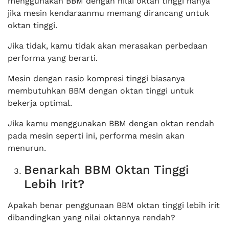
menggunakan BBM dengan nilai oktan tinggi hanya
jika mesin kendaraanmu memang dirancang untuk
oktan tinggi.
Jika tidak, kamu tidak akan merasakan perbedaan
performa yang berarti.
Mesin dengan rasio kompresi tinggi biasanya
membutuhkan BBM dengan oktan tinggi untuk
bekerja optimal.
Jika kamu menggunakan BBM dengan oktan rendah
pada mesin seperti ini, performa mesin akan
menurun.
Benarkah BBM Oktan Tinggi
Lebih Irit?
Apakah benar penggunaan BBM oktan tinggi lebih irit
dibandingkan yang nilai oktannya rendah?