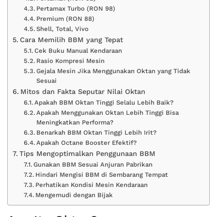
Pertamax Turbo (RON 98)
Premium (RON 88)
Shell, Total, Vivo
Cara Memilih BBM yang Tepat
Cek Buku Manual Kendaraan
Rasio Kompresi Mesin
Gejala Mesin Jika Menggunakan Oktan yang Tidak
Sesuai
Mitos dan Fakta Seputar Nilai Oktan
Apakah BBM Oktan Tinggi Selalu Lebih Baik?
Apakah Menggunakan Oktan Lebih Tinggi Bisa
Meningkatkan Performa?
Benarkah BBM Oktan Tinggi Lebih Irit?
Apakah Octane Booster Efektif?
Tips Mengoptimalkan Penggunaan BBM
Gunakan BBM Sesuai Anjuran Pabrikan
Hindari Mengisi BBM di Sembarang Tempat
Perhatikan Kondisi Mesin Kendaraan
Mengemudi dengan Bijak