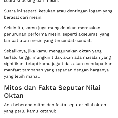
suara knocking dari mesin.
Suara ini seperti ketukan atau dentingan logam yang
berasal dari mesin.
Selain itu, kamu juga mungkin akan merasakan
penurunan performa mesin, seperti akselerasi yang
lambat atau mesin yang tersendat-sendat.
Sebaliknya, jika kamu menggunakan oktan yang
terlalu tinggi, mungkin tidak akan ada masalah yang
signifikan, tetapi kamu juga tidak akan mendapatkan
manfaat tambahan yang sepadan dengan harganya
yang lebih mahal.
Mitos dan Fakta Seputar Nilai
Oktan
Ada beberapa mitos dan fakta seputar nilai oktan
yang perlu kamu ketahui: