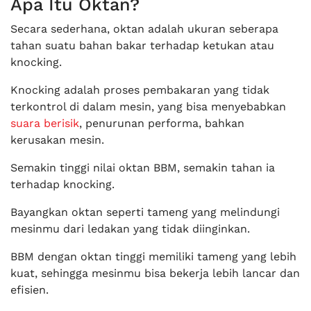
Apa Itu Oktan?
Secara sederhana, oktan adalah ukuran seberapa
tahan suatu bahan bakar terhadap ketukan atau
knocking.
Knocking adalah proses pembakaran yang tidak
terkontrol di dalam mesin, yang bisa menyebabkan
suara berisik
, penurunan performa, bahkan
kerusakan mesin.
Semakin tinggi nilai oktan BBM, semakin tahan ia
terhadap knocking.
Bayangkan oktan seperti tameng yang melindungi
mesinmu dari ledakan yang tidak diinginkan.
BBM dengan oktan tinggi memiliki tameng yang lebih
kuat, sehingga mesinmu bisa bekerja lebih lancar dan
efisien.