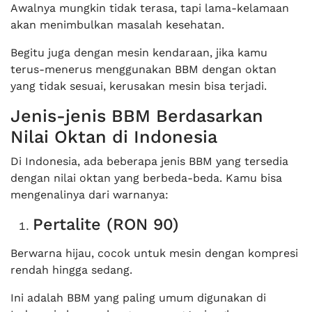
Awalnya mungkin tidak terasa, tapi lama-kelamaan
akan menimbulkan masalah kesehatan.
Begitu juga dengan mesin kendaraan, jika kamu
terus-menerus menggunakan BBM dengan oktan
yang tidak sesuai, kerusakan mesin bisa terjadi.
Jenis-jenis BBM Berdasarkan
Nilai Oktan di Indonesia
Di Indonesia, ada beberapa jenis BBM yang tersedia
dengan nilai oktan yang berbeda-beda. Kamu bisa
mengenalinya dari warnanya:
Pertalite (RON 90)
Berwarna hijau, cocok untuk mesin dengan kompresi
rendah hingga sedang.
Ini adalah BBM yang paling umum digunakan di