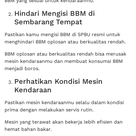
BBM yang sesuai untuk kendaraanmu.
Hindari Mengisi BBM di
Sembarang Tempat
Pastikan kamu mengisi BBM di SPBU resmi untuk
menghindari BBM oplosan atau berkualitas rendah.
BBM oplosan atau berkualitas rendah bisa merusak
mesin kendaraanmu dan membuat konsumsi BBM
menjadi boros.
Perhatikan Kondisi Mesin
Kendaraan
Pastikan mesin kendaraanmu selalu dalam kondisi
prima dengan melakukan servis rutin.
Mesin yang terawat akan bekerja lebih efisien dan
hemat bahan bakar.