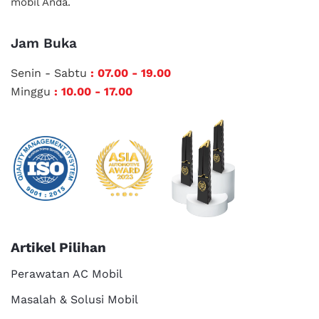
mobil Anda.
Jam Buka
Senin - Sabtu
: 07.00 - 19.00
Minggu
: 10.00 - 17.00
Artikel Pilihan
Perawatan AC Mobil
Masalah & Solusi Mobil