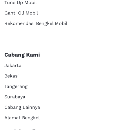
Tune Up Mobil
Ganti Oli Mobil
Rekomendasi Bengkel Mobil
Cabang Kami
Jakarta
Bekasi
Tangerang
Surabaya
Cabang Lainnya
Alamat Bengkel