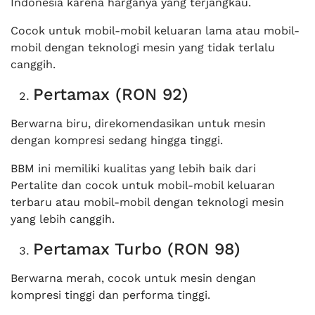
Indonesia karena harganya yang terjangkau.
Cocok untuk mobil-mobil keluaran lama atau mobil-
mobil dengan teknologi mesin yang tidak terlalu
canggih.
Pertamax (RON 92)
Berwarna biru, direkomendasikan untuk mesin
dengan kompresi sedang hingga tinggi.
BBM ini memiliki kualitas yang lebih baik dari
Pertalite dan cocok untuk mobil-mobil keluaran
terbaru atau mobil-mobil dengan teknologi mesin
yang lebih canggih.
Pertamax Turbo (RON 98)
Berwarna merah, cocok untuk mesin dengan
kompresi tinggi dan performa tinggi.