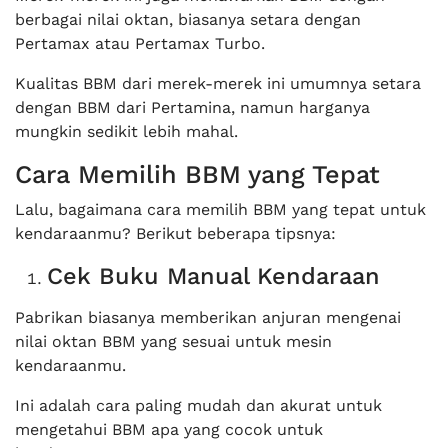
berbagai nilai oktan, biasanya setara dengan
Pertamax atau Pertamax Turbo.
Kualitas BBM dari merek-merek ini umumnya setara
dengan BBM dari Pertamina, namun harganya
mungkin sedikit lebih mahal.
Cara Memilih BBM yang Tepat
Lalu, bagaimana cara memilih BBM yang tepat untuk
kendaraanmu? Berikut beberapa tipsnya:
Cek Buku Manual Kendaraan
Pabrikan biasanya memberikan anjuran mengenai
nilai oktan BBM yang sesuai untuk mesin
kendaraanmu.
Ini adalah cara paling mudah dan akurat untuk
mengetahui BBM apa yang cocok untuk