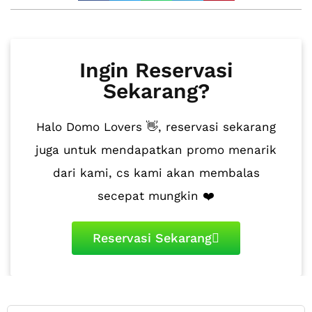
Ingin Reservasi
Sekarang?
Halo Domo Lovers 👋, reservasi sekarang
juga untuk mendapatkan promo menarik
dari kami, cs kami akan membalas
secepat mungkin ❤️
Reservasi Sekarang