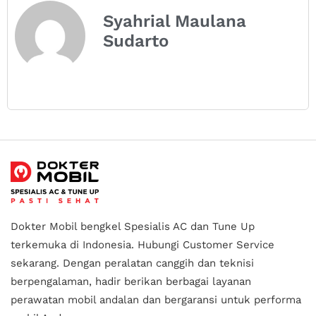
Syahrial Maulana
Sudarto
Dokter Mobil bengkel Spesialis AC dan Tune Up
terkemuka di Indonesia.
Hubungi Customer Service
sekarang. Dengan peralatan canggih dan teknisi
berpengalaman, hadir berikan berbagai layanan
perawatan mobil andalan
dan bergaransi untuk performa