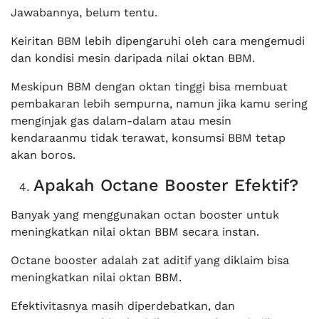
Jawabannya, belum tentu.
Keiritan BBM lebih dipengaruhi oleh cara mengemudi
dan kondisi mesin daripada nilai oktan BBM.
Meskipun BBM dengan oktan tinggi bisa membuat
pembakaran lebih sempurna, namun jika kamu sering
menginjak gas dalam-dalam atau mesin
kendaraanmu tidak terawat, konsumsi BBM tetap
akan boros.
Apakah Octane Booster Efektif?
Banyak yang menggunakan octan booster untuk
meningkatkan nilai oktan BBM secara instan.
Octane booster adalah zat aditif yang diklaim bisa
meningkatkan nilai oktan BBM.
Efektivitasnya masih diperdebatkan, dan