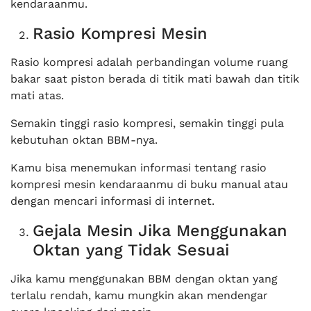
kendaraanmu.
Rasio Kompresi Mesin
Rasio kompresi adalah perbandingan volume ruang
bakar saat piston berada di titik mati bawah dan titik
mati atas.
Semakin tinggi rasio kompresi, semakin tinggi pula
kebutuhan oktan BBM-nya.
Kamu bisa menemukan informasi tentang rasio
kompresi mesin kendaraanmu di buku manual atau
dengan mencari informasi di internet.
Gejala Mesin Jika Menggunakan
Oktan yang Tidak Sesuai
Jika kamu menggunakan BBM dengan oktan yang
terlalu rendah, kamu mungkin akan mendengar