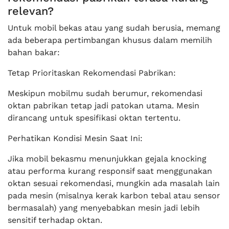
relevan?
Untuk mobil bekas atau yang sudah berusia, memang
ada beberapa pertimbangan khusus dalam memilih
bahan bakar:
Tetap Prioritaskan Rekomendasi Pabrikan:
Meskipun mobilmu sudah berumur, rekomendasi
oktan pabrikan tetap jadi patokan utama. Mesin
dirancang untuk spesifikasi oktan tertentu.
Perhatikan Kondisi Mesin Saat Ini:
Jika mobil bekasmu menunjukkan gejala knocking
atau performa kurang responsif saat menggunakan
oktan sesuai rekomendasi, mungkin ada masalah lain
pada mesin (misalnya kerak karbon tebal atau sensor
bermasalah) yang menyebabkan mesin jadi lebih
sensitif terhadap oktan.