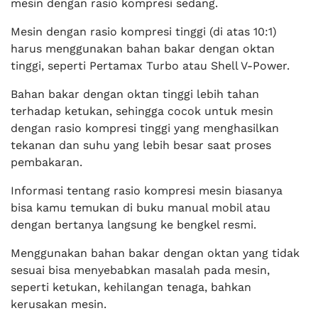
mesin dengan rasio kompresi sedang.
Mesin dengan rasio kompresi tinggi (di atas 10:1)
harus menggunakan bahan bakar dengan oktan
tinggi, seperti Pertamax Turbo atau Shell V-Power.
Bahan bakar dengan oktan tinggi lebih tahan
terhadap ketukan, sehingga cocok untuk mesin
dengan rasio kompresi tinggi yang menghasilkan
tekanan dan suhu yang lebih besar saat proses
pembakaran.
Informasi tentang rasio kompresi mesin biasanya
bisa kamu temukan di buku manual mobil atau
dengan bertanya langsung ke bengkel resmi.
Menggunakan bahan bakar dengan oktan yang tidak
sesuai bisa menyebabkan masalah pada mesin,
seperti ketukan, kehilangan tenaga, bahkan
kerusakan mesin.