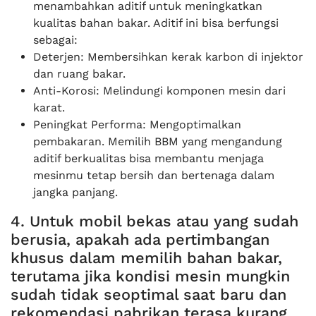
menambahkan aditif untuk meningkatkan
kualitas bahan bakar. Aditif ini bisa berfungsi
sebagai:
Deterjen: Membersihkan kerak karbon di injektor
dan ruang bakar.
Anti-Korosi: Melindungi komponen mesin dari
karat.
Peningkat Performa: Mengoptimalkan
pembakaran. Memilih BBM yang mengandung
aditif berkualitas bisa membantu menjaga
mesinmu tetap bersih dan bertenaga dalam
jangka panjang.
4. Untuk mobil bekas atau yang sudah
berusia, apakah ada pertimbangan
khusus dalam memilih bahan bakar,
terutama jika kondisi mesin mungkin
sudah tidak seoptimal saat baru dan
rekomendasi pabrikan terasa kurang