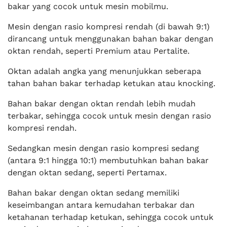
bakar yang cocok untuk mesin mobilmu.
Mesin dengan rasio kompresi rendah (di bawah 9:1)
dirancang untuk menggunakan bahan bakar dengan
oktan rendah, seperti Premium atau Pertalite.
Oktan adalah angka yang menunjukkan seberapa
tahan bahan bakar terhadap ketukan atau knocking.
Bahan bakar dengan oktan rendah lebih mudah
terbakar, sehingga cocok untuk mesin dengan rasio
kompresi rendah.
Sedangkan mesin dengan rasio kompresi sedang
(antara 9:1 hingga 10:1) membutuhkan bahan bakar
dengan oktan sedang, seperti Pertamax.
Bahan bakar dengan oktan sedang memiliki
keseimbangan antara kemudahan terbakar dan
ketahanan terhadap ketukan, sehingga cocok untuk