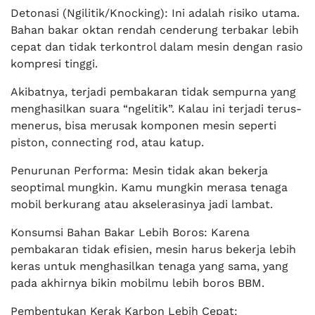
Detonasi (Ngilitik/Knocking): Ini adalah risiko utama.
Bahan bakar oktan rendah cenderung terbakar lebih
cepat dan tidak terkontrol dalam mesin dengan rasio
kompresi tinggi.
Akibatnya, terjadi pembakaran tidak sempurna yang
menghasilkan suara “ngelitik”. Kalau ini terjadi terus-
menerus, bisa merusak komponen mesin seperti
piston, connecting rod, atau katup.
Penurunan Performa: Mesin tidak akan bekerja
seoptimal mungkin. Kamu mungkin merasa tenaga
mobil berkurang atau akselerasinya jadi lambat.
Konsumsi Bahan Bakar Lebih Boros: Karena
pembakaran tidak efisien, mesin harus bekerja lebih
keras untuk menghasilkan tenaga yang sama, yang
pada akhirnya bikin mobilmu lebih boros BBM.
Pembentukan Kerak Karbon Lebih Cepat: