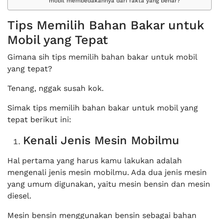
mobil membedakannya dari fakta yang benar?
Tips Memilih Bahan Bakar untuk
Mobil yang Tepat
Gimana sih tips memilih bahan bakar untuk mobil
yang tepat?
Tenang, nggak susah kok.
Simak tips memilih bahan bakar untuk mobil yang
tepat berikut ini:
Kenali Jenis Mesin Mobilmu
Hal pertama yang harus kamu lakukan adalah
mengenali jenis mesin mobilmu. Ada dua jenis mesin
yang umum digunakan, yaitu mesin bensin dan mesin
diesel.
Mesin bensin menggunakan bensin sebagai bahan