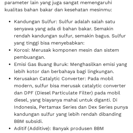
parameter lain yang juga sangat memengaruhi
kualitas bahan bakar dan kesehatan mesinmu:
Kandungan Sulfur: Sulfur adalah salah satu
senyawa yang ada di bahan bakar. Semakin
rendah kandungan sulfur, semakin bagus. Sulfur
yang tinggi bisa menyebabkan:
Korosi: Merusak komponen mesin dan sistem
pembuangan.
Emisi Gas Buang Buruk: Menghasilkan emisi yang
lebih kotor dan berbahaya bagi lingkungan.
Kerusakan Catalytic Converter: Pada mobil
modern, sulfur bisa merusak catalytic converter
dan DPF (Diesel Particulate Filter) pada mobil
diesel, yang biayanya mahal untuk diganti. Di
Indonesia, Pertamax Series dan Dex Series punya
kandungan sulfur yang lebih rendah dibanding
BBM subsidi.
Aditif (Additive): Banyak produsen BBM