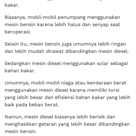
bakar.
Biasanya, mobil-mobil penumpang menggunakan
mesin bensin karena lebih halus dan senyap saat
beroperasi.
Selain itu, mesin bensin juga umumnya lebih ringan
dan lebih mudah dirawat dibandingkan mesin diesel.
Sedangkan mesin diesel menggunakan solar sebagai
bahan bakar.
Umumnya, mobil-mobil niaga atau kendaraan berat
menggunakan mesin diesel karena memiliki torsi
yang lebih besar dan efisiensi bahan bakar yang lebih
baik pada beban berat.
Namun, mesin diesel biasanya lebih berisik dan
menghasilkan getaran yang lebih besar dibandingkan
mesin bensin.