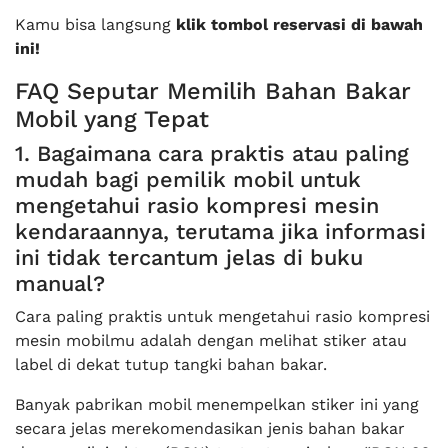
Kamu bisa langsung
klik tombol reservasi di bawah
ini!
FAQ Seputar Memilih Bahan Bakar
Mobil yang Tepat
1. Bagaimana cara praktis atau paling
mudah bagi pemilik mobil untuk
mengetahui rasio kompresi mesin
kendaraannya, terutama jika informasi
ini tidak tercantum jelas di buku
manual?
Cara paling praktis untuk mengetahui rasio kompresi
mesin mobilmu adalah dengan melihat stiker atau
label di dekat tutup tangki bahan bakar.
Banyak pabrikan mobil menempelkan stiker ini yang
secara jelas merekomendasikan jenis bahan bakar