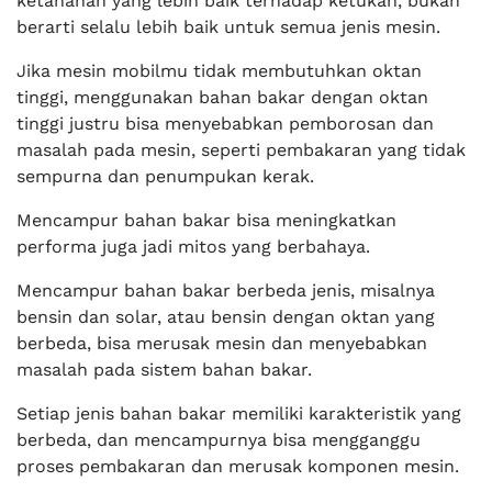
ketahanan yang lebih baik terhadap ketukan, bukan
berarti selalu lebih baik untuk semua jenis mesin.
Jika mesin mobilmu tidak membutuhkan oktan
tinggi, menggunakan bahan bakar dengan oktan
tinggi justru bisa menyebabkan pemborosan dan
masalah pada mesin, seperti pembakaran yang tidak
sempurna dan penumpukan kerak.
Mencampur bahan bakar bisa meningkatkan
performa juga jadi mitos yang berbahaya.
Mencampur bahan bakar berbeda jenis, misalnya
bensin dan solar, atau bensin dengan oktan yang
berbeda, bisa merusak mesin dan menyebabkan
masalah pada sistem bahan bakar.
Setiap jenis bahan bakar memiliki karakteristik yang
berbeda, dan mencampurnya bisa mengganggu
proses pembakaran dan merusak komponen mesin.