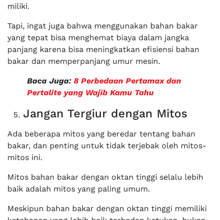
miliki.
Tapi, ingat juga bahwa menggunakan bahan bakar
yang tepat bisa menghemat biaya dalam jangka
panjang karena bisa meningkatkan efisiensi bahan
bakar dan memperpanjang umur mesin.
Baca Juga:
8 Perbedaan Pertamax dan
Pertalite yang Wajib Kamu Tahu
Jangan Tergiur dengan Mitos
Ada beberapa mitos yang beredar tentang bahan
bakar, dan penting untuk tidak terjebak oleh mitos-
mitos ini.
Mitos bahan bakar dengan oktan tinggi selalu lebih
baik adalah mitos yang paling umum.
Meskipun bahan bakar dengan oktan tinggi memiliki