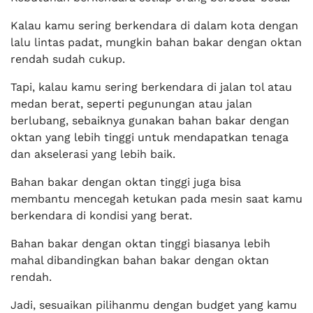
Kalau kamu sering berkendara di dalam kota dengan
lalu lintas padat, mungkin bahan bakar dengan oktan
rendah sudah cukup.
Tapi, kalau kamu sering berkendara di jalan tol atau
medan berat, seperti pegunungan atau jalan
berlubang, sebaiknya gunakan bahan bakar dengan
oktan yang lebih tinggi untuk mendapatkan tenaga
dan akselerasi yang lebih baik.
Bahan bakar dengan oktan tinggi juga bisa
membantu mencegah ketukan pada mesin saat kamu
berkendara di kondisi yang berat.
Bahan bakar dengan oktan tinggi biasanya lebih
mahal dibandingkan bahan bakar dengan oktan
rendah.
Jadi, sesuaikan pilihanmu dengan budget yang kamu