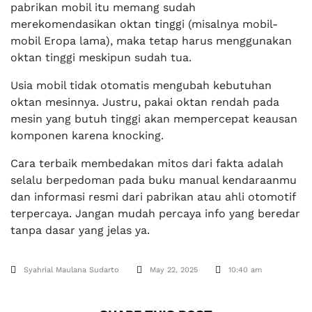
pabrikan mobil itu memang sudah
merekomendasikan oktan tinggi (misalnya mobil-
mobil Eropa lama), maka tetap harus menggunakan
oktan tinggi meskipun sudah tua.
Usia mobil tidak otomatis mengubah kebutuhan
oktan mesinnya. Justru, pakai oktan rendah pada
mesin yang butuh tinggi akan mempercepat keausan
komponen karena knocking.
Cara terbaik membedakan mitos dari fakta adalah
selalu berpedoman pada buku manual kendaraanmu
dan informasi resmi dari pabrikan atau ahli otomotif
terpercaya. Jangan mudah percaya info yang beredar
tanpa dasar yang jelas ya.
Syahrial Maulana Sudarto
May 22, 2025
10:40 am