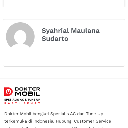
Syahrial Maulana
Sudarto
Dokter Mobil bengkel Spesialis AC dan Tune Up
terkemuka di Indonesia.
Hubungi Customer Service