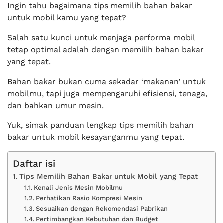
Ingin tahu bagaimana tips memilih bahan bakar
untuk mobil kamu yang tepat?
Salah satu kunci untuk menjaga performa mobil
tetap optimal adalah dengan memilih bahan bakar
yang tepat.
Bahan bakar bukan cuma sekadar ‘makanan’ untuk
mobilmu, tapi juga mempengaruhi efisiensi, tenaga,
dan bahkan umur mesin.
Yuk, simak panduan lengkap tips memilih bahan
bakar untuk mobil kesayanganmu yang tepat.
Daftar isi
Tips Memilih Bahan Bakar untuk Mobil yang Tepat
Kenali Jenis Mesin Mobilmu
Perhatikan Rasio Kompresi Mesin
Sesuaikan dengan Rekomendasi Pabrikan
Pertimbangkan Kebutuhan dan Budget