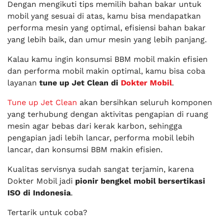
Dengan mengikuti tips memilih bahan bakar untuk
mobil yang sesuai di atas, kamu bisa mendapatkan
performa mesin yang optimal, efisiensi bahan bakar
yang lebih baik, dan umur mesin yang lebih panjang.
Kalau kamu ingin konsumsi BBM mobil makin efisien
dan performa mobil makin optimal, kamu bisa coba
layanan
tune up Jet Clean di
Dokter Mobil
.
Tune up Jet Clean
akan bersihkan seluruh komponen
yang terhubung dengan aktivitas pengapian di ruang
mesin agar bebas dari kerak karbon, sehingga
pengapian jadi lebih lancar, performa mobil lebih
lancar, dan konsumsi BBM makin efisien.
Kualitas servisnya sudah sangat terjamin, karena
Dokter Mobil jadi
pionir bengkel mobil bersertikasi
ISO di Indonesia
.
Tertarik untuk coba?