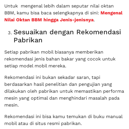
Untuk mengenal lebih dalam seputar nilai oktan
BBM, kamu bisa baca selengkapnya di sini:
Mengenal
Nilai Oktan BBM hingga Jenis-jenisnya
.
Sesuaikan dengan Rekomendasi
Pabrikan
Setiap pabrikan mobil biasanya memberikan
rekomendasi jenis bahan bakar yang cocok untuk
setiap model mobil mereka.
Rekomendasi ini bukan sekadar saran, tapi
berdasarkan hasil penelitian dan pengujian yang
dilakukan oleh pabrikan untuk memastikan performa
mesin yang optimal dan menghindari masalah pada
mesin.
Rekomendasi ini bisa kamu temukan di buku manual
mobil atau di situs resmi pabrikan.