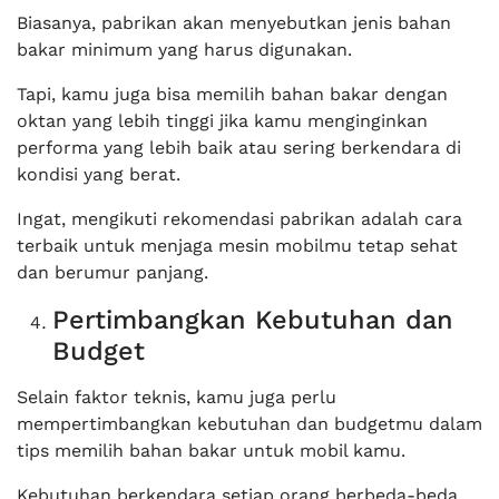
Biasanya, pabrikan akan menyebutkan jenis bahan
bakar minimum yang harus digunakan.
Tapi, kamu juga bisa memilih bahan bakar dengan
oktan yang lebih tinggi jika kamu menginginkan
performa yang lebih baik atau sering berkendara di
kondisi yang berat.
Ingat, mengikuti rekomendasi pabrikan adalah cara
terbaik untuk menjaga mesin mobilmu tetap sehat
dan berumur panjang.
Pertimbangkan Kebutuhan dan
Budget
Selain faktor teknis, kamu juga perlu
mempertimbangkan kebutuhan dan budgetmu dalam
tips memilih bahan bakar untuk mobil kamu.
Kebutuhan berkendara setiap orang berbeda-beda.