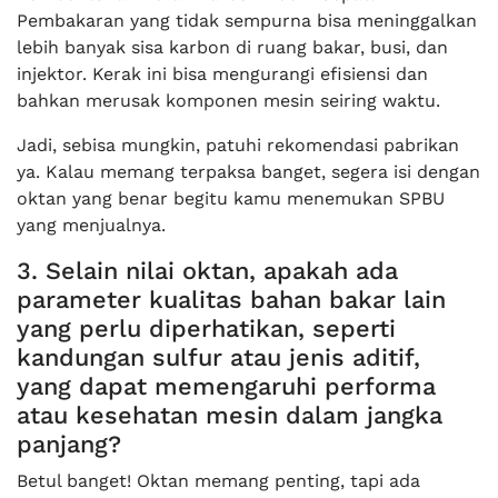
Pembakaran yang tidak sempurna bisa meninggalkan
lebih banyak sisa karbon di ruang bakar, busi, dan
injektor. Kerak ini bisa mengurangi efisiensi dan
bahkan merusak komponen mesin seiring waktu.
Jadi, sebisa mungkin, patuhi rekomendasi pabrikan
ya. Kalau memang terpaksa banget, segera isi dengan
oktan yang benar begitu kamu menemukan SPBU
yang menjualnya.
3. Selain nilai oktan, apakah ada
parameter kualitas bahan bakar lain
yang perlu diperhatikan, seperti
kandungan sulfur atau jenis aditif,
yang dapat memengaruhi performa
atau kesehatan mesin dalam jangka
panjang?
Betul banget! Oktan memang penting, tapi ada