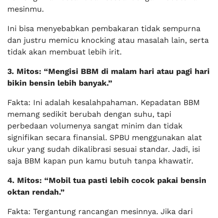
mesinmu.
Ini bisa menyebabkan pembakaran tidak sempurna
dan justru memicu knocking atau masalah lain, serta
tidak akan membuat lebih irit.
3. Mitos: “Mengisi BBM di malam hari atau pagi hari
bikin bensin lebih banyak.”
Fakta: Ini adalah kesalahpahaman. Kepadatan BBM
memang sedikit berubah dengan suhu, tapi
perbedaan volumenya sangat minim dan tidak
signifikan secara finansial. SPBU menggunakan alat
ukur yang sudah dikalibrasi sesuai standar. Jadi, isi
saja BBM kapan pun kamu butuh tanpa khawatir.
4. Mitos: “Mobil tua pasti lebih cocok pakai bensin
oktan rendah.”
Fakta: Tergantung rancangan mesinnya. Jika dari