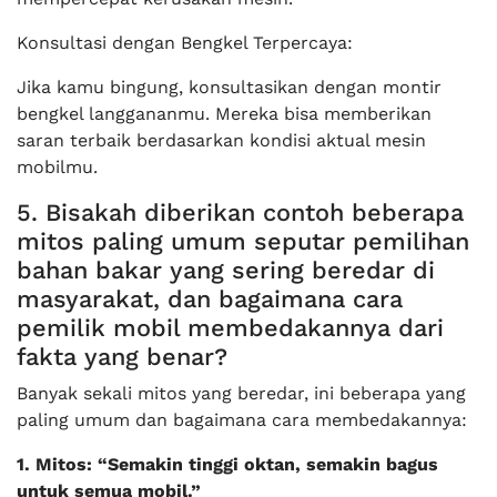
Konsultasi dengan Bengkel Terpercaya:
Jika kamu bingung, konsultasikan dengan montir
bengkel langgananmu. Mereka bisa memberikan
saran terbaik berdasarkan kondisi aktual mesin
mobilmu.
5. Bisakah diberikan contoh beberapa
mitos paling umum seputar pemilihan
bahan bakar yang sering beredar di
masyarakat, dan bagaimana cara
pemilik mobil membedakannya dari
fakta yang benar?
Banyak sekali mitos yang beredar, ini beberapa yang
paling umum dan bagaimana cara membedakannya:
1. Mitos: “Semakin tinggi oktan, semakin bagus
untuk semua mobil.”