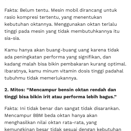
Fakta: Belum tentu. Mesin mobil dirancang untuk
rasio kompresi tertentu, yang menentukan
kebutuhan oktannya. Menggunakan oktan terlalu
tinggi pada mesin yang tidak membutuhkannya itu
sia-sia.
Kamu hanya akan buang-buang uang karena tidak
ada peningkatan performa yang signifikan, dan
kadang malah bisa bikin pembakaran kurang optimal.
Ibaratnya, kamu minum vitamin dosis tinggi padahal
tubuhmu tidak memerlukannya.
2. Mitos: “Mencampur bensin oktan rendah dan
tinggi bisa bikin irit atau performa lebih bagus.”
Fakta: Ini tidak benar dan sangat tidak disarankan.
Mencampur BBM beda oktan hanya akan
menghasilkan nilai oktan rata-rata, yang
kemungkinan besar tidak sesuai dengan kebutuhan