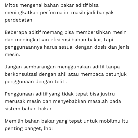
Mitos mengenai bahan bakar aditif bisa
meningkatkan performa ini masih jadi banyak
perdebatan.
Beberapa aditif memang bisa membersihkan mesin
dan meningkatkan efisiensi bahan bakar, tapi
penggunaannya harus sesuai dengan dosis dan jenis
mesin.
Jangan sembarangan menggunakan aditif tanpa
berkonsultasi dengan ahli atau membaca petunjuk
penggunaan dengan teliti.
Penggunaan aditif yang tidak tepat bisa justru
merusak mesin dan menyebabkan masalah pada
sistem bahan bakar.
Memilih bahan bakar yang tepat untuk mobilmu itu
penting banget, lho!