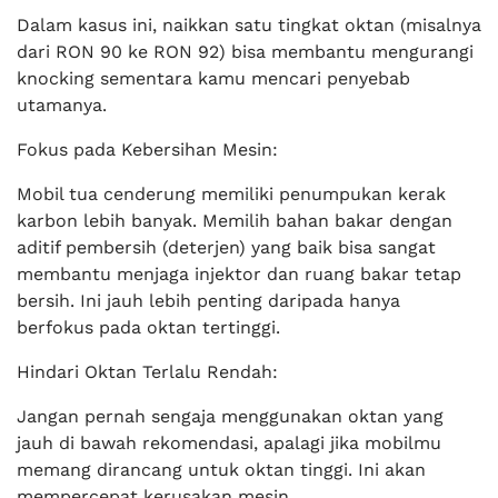
Dalam kasus ini, naikkan satu tingkat oktan (misalnya
dari RON 90 ke RON 92) bisa membantu mengurangi
knocking sementara kamu mencari penyebab
utamanya.
Fokus pada Kebersihan Mesin:
Mobil tua cenderung memiliki penumpukan kerak
karbon lebih banyak. Memilih bahan bakar dengan
aditif pembersih (deterjen) yang baik bisa sangat
membantu menjaga injektor dan ruang bakar tetap
bersih. Ini jauh lebih penting daripada hanya
berfokus pada oktan tertinggi.
Hindari Oktan Terlalu Rendah:
Jangan pernah sengaja menggunakan oktan yang
jauh di bawah rekomendasi, apalagi jika mobilmu
memang dirancang untuk oktan tinggi. Ini akan
mempercepat kerusakan mesin.