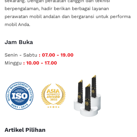
sekarang. Dengan peralatan canggih dan teknisi
berpengalaman, hadir berikan berbagai layanan
perawatan mobil andalan
dan bergaransi untuk performa
mobil Anda.
Jam Buka
Senin - Sabtu
: 07.00 - 19.00
Minggu
: 10.00 - 17.00
Artikel Pilihan