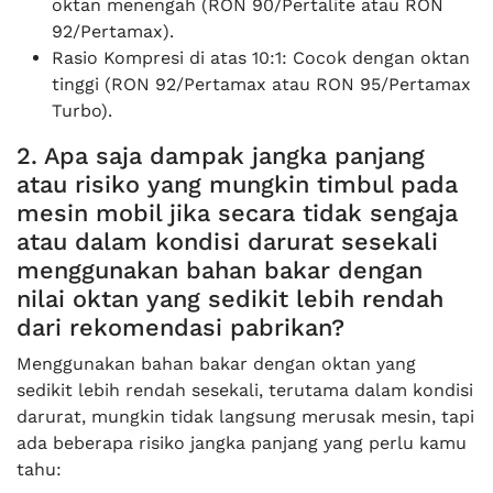
oktan menengah (RON 90/Pertalite atau RON
92/Pertamax).
Rasio Kompresi di atas 10:1: Cocok dengan oktan
tinggi (RON 92/Pertamax atau RON 95/Pertamax
Turbo).
2. Apa saja dampak jangka panjang
atau risiko yang mungkin timbul pada
mesin mobil jika secara tidak sengaja
atau dalam kondisi darurat sesekali
menggunakan bahan bakar dengan
nilai oktan yang sedikit lebih rendah
dari rekomendasi pabrikan?
Menggunakan bahan bakar dengan oktan yang
sedikit lebih rendah sesekali, terutama dalam kondisi
darurat, mungkin tidak langsung merusak mesin, tapi
ada beberapa risiko jangka panjang yang perlu kamu
tahu: