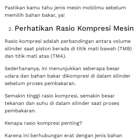
Pastikan kamu tahu jenis mesin mobilmu sebelum
memilih bahan bakar, ya!
Perhatikan Rasio Kompresi Mesin
Rasio kompresi adalah perbandingan antara volume
silinder saat piston berada di titik mati bawah (TMB)
dan titik mati atas (TMA).
Sederhananya, ini menunjukkan seberapa besar
udara dan bahan bakar dikompresi di dalam silinder
sebelum proses pembakaran.
Semakin tinggi rasio kompresi, semakin besar
tekanan dan suhu di dalam silinder saat proses
pembakaran.
Kenapa rasio kompresi penting?
Karena ini berhubungan erat dengan jenis bahan