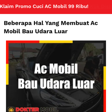
im Promo Cuci AC Mobil 99 Ribu!
Klik Disini
Beberapa Hal Yang Membuat Ac
Mobil Bau Udara Luar