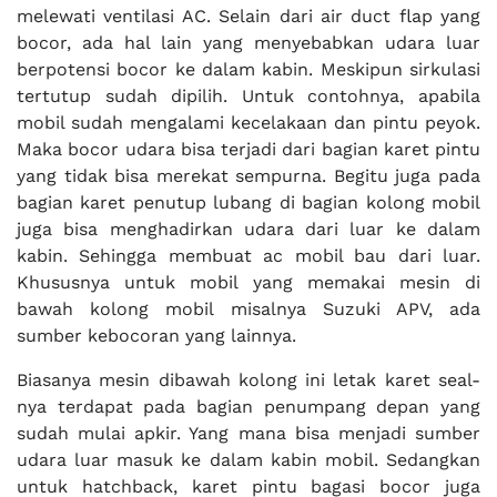
melewati ventilasi AC. Selain dari air duct flap yang
bocor, ada hal lain yang menyebabkan udara luar
berpotensi bocor ke dalam kabin. Meskipun sirkulasi
tertutup sudah dipilih. Untuk contohnya, apabila
mobil sudah mengalami kecelakaan dan pintu peyok.
Maka bocor udara bisa terjadi dari bagian karet pintu
yang tidak bisa merekat sempurna. Begitu juga pada
bagian karet penutup lubang di bagian kolong mobil
juga bisa menghadirkan udara dari luar ke dalam
kabin. Sehingga membuat ac mobil bau dari luar.
Khususnya untuk mobil yang memakai mesin di
bawah kolong mobil misalnya Suzuki APV, ada
sumber kebocoran yang lainnya.
Biasanya mesin dibawah kolong ini letak karet seal-
nya terdapat pada bagian penumpang depan yang
sudah mulai apkir. Yang mana bisa menjadi sumber
udara luar masuk ke dalam kabin mobil. Sedangkan
untuk hatchback, karet pintu bagasi bocor juga