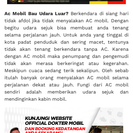
Ac Mobil Bau Udara Luar?
Berkendara di siang hari
tidak afdol jika tidak menyalakan AC mobil. Dengan
begitu udara sejuk bisa membuat anda tenang
selama perjalanan jauh. Untuk anda yang tinggal di
kota padat penduduk dan sering macet, tentunya
tidak akan tenang berkendara tanpa AC. Karena
dengan AC mobil maka penumpang dan pengemudi
tidak akan merasa berkeringat atau kegerahan.
Meskipun cuaca sedang terik sekalipun. Oleh sebab
itulah banyak orang menyalakan AC mobil selama
perjalanan dekat atau jauh. Fungi dari AC mobil
sendiri adalah memberikan udara sejuk dan
mendinginkan kabin mobil.