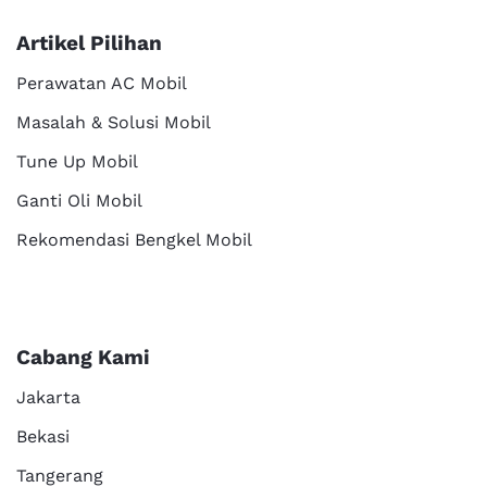
Artikel Pilihan
Perawatan AC Mobil
Masalah & Solusi Mobil
Tune Up Mobil
Ganti Oli Mobil
Rekomendasi Bengkel Mobil
Cabang Kami
Jakarta
Bekasi
Tangerang