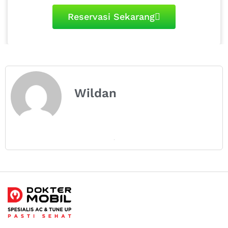
Reservasi Sekarang
Wildan