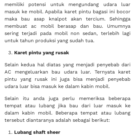
memiliki potensi untuk mengundang udara luar
masuk ke mobil. Apabila karet pintu bagasi ini bocor
maka bau asap knalpot akan tercium. Sehingga
membuat ac mobil berasap dan bau. Umumnya
sering terjadi pada mobil non sedan, terlebih lagi
untuk tahun produksi yang sudah tua.
Karet pintu yang rusak
Selain kedua hal diatas yang menjadi penyebab dari
AC mengeluarkan bau udara luar. Ternyata karet
pintu yang rusak ini juga bisa menjadi penyebab
udara luar bisa masuk ke dalam kabin mobil.
Selain itu anda juga perlu memeriksa beberapa
tempat atau lubang jika bau dari luar masuk ke
dalam kabin mobil. Beberapa tempat atau lubang
tersebut diantaranya adalah sebagai berikut:
Lubang shaft sheer