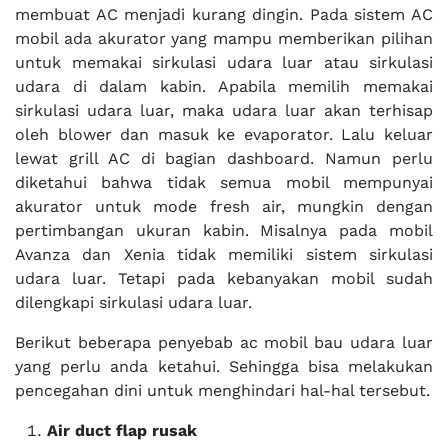
membuat AC menjadi kurang dingin. Pada sistem AC
mobil ada akurator yang mampu memberikan pilihan
untuk memakai sirkulasi udara luar atau sirkulasi
udara di dalam kabin. Apabila memilih memakai
sirkulasi udara luar, maka udara luar akan terhisap
oleh blower dan masuk ke evaporator. Lalu keluar
lewat grill AC di bagian dashboard. Namun perlu
diketahui bahwa tidak semua mobil mempunyai
akurator untuk mode fresh air, mungkin dengan
pertimbangan ukuran kabin. Misalnya pada mobil
Avanza dan Xenia tidak memiliki sistem sirkulasi
udara luar. Tetapi pada kebanyakan mobil sudah
dilengkapi sirkulasi udara luar.
Berikut beberapa penyebab ac mobil bau udara luar
yang perlu anda ketahui. Sehingga bisa melakukan
pencegahan dini untuk menghindari hal-hal tersebut.
Air duct flap rusak