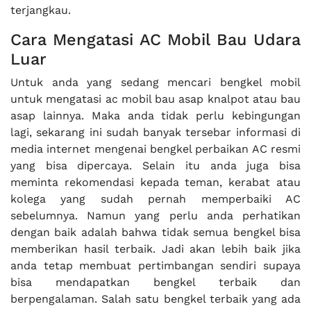
terjangkau.
Cara Mengatasi AC Mobil Bau Udara
Luar
Untuk anda yang sedang mencari bengkel mobil
untuk mengatasi ac mobil bau asap knalpot atau bau
asap lainnya. Maka anda tidak perlu kebingungan
lagi, sekarang ini sudah banyak tersebar informasi di
media internet mengenai bengkel perbaikan AC resmi
yang bisa dipercaya. Selain itu anda juga bisa
meminta rekomendasi kepada teman, kerabat atau
kolega yang sudah pernah memperbaiki AC
sebelumnya. Namun yang perlu anda perhatikan
dengan baik adalah bahwa tidak semua bengkel bisa
memberikan hasil terbaik. Jadi akan lebih baik jika
anda tetap membuat pertimbangan sendiri supaya
bisa mendapatkan bengkel terbaik dan
berpengalaman. Salah satu bengkel terbaik yang ada