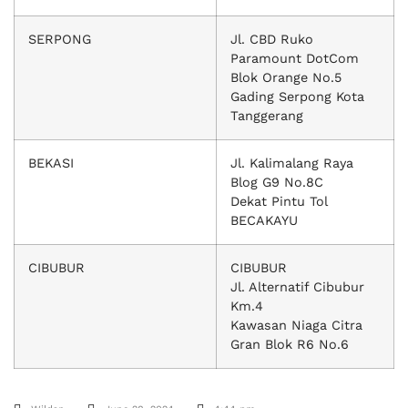
SERPONG
Jl. CBD Ruko
Paramount DotCom
Blok Orange No.5
Gading Serpong Kota
Tanggerang
BEKASI
Jl. Kalimalang Raya
Blog G9 No.8C
Dekat Pintu Tol
BECAKAYU
CIBUBUR
CIBUBUR
Jl. Alternatif Cibubur
Km.4
Kawasan Niaga Citra
Gran Blok R6 No.6