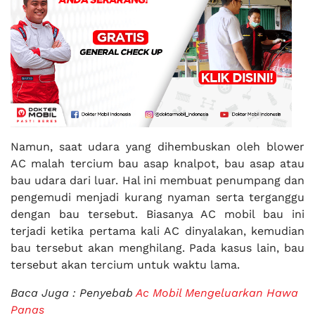
Namun, saat udara yang dihembuskan oleh blower
AC malah tercium bau asap knalpot, bau asap atau
bau udara dari luar. Hal ini membuat penumpang dan
pengemudi menjadi kurang nyaman serta terganggu
dengan bau tersebut. Biasanya AC mobil bau ini
terjadi ketika pertama kali AC dinyalakan, kemudian
bau tersebut akan menghilang. Pada kasus lain, bau
tersebut akan tercium untuk waktu lama.
Baca Juga : Penyebab
Ac Mobil Mengeluarkan Hawa
Panas