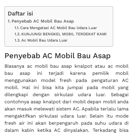
Daftar isi
Penyebab AC Mobil Bau Asap
Cara Mengatasi AC Mobil Bau Udara Luar
KUNJUNGI BENGKEL MOBIL TERDEKAT KAMI
Ac Mobil Bau Udara Luar
Penyebab AC Mobil Bau Asap
Biasanya ac mobil bau asap knalpot atau ac mobil
bau asap ini terjadi karena pemilik mobil
menggunakan model fresh pada pengaturan AC
mobil. Hal ini bisa kita jumpai pada mobil yang
dilengkapi dengan sirkulasi udara luar. Sebagai
contohnya asap knalpot dari mobil depan mobil anda
akan masuk melewati sistem AC. Apabila terlalu lama
mengaktifkan sirkulasi udara luar. Selain itu mode
fresh air ini akan berpengaruh pada suhu udara di
dalam kabin ketika AC dinyalakan. Terkadang bisa