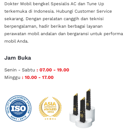
Dokter Mobil bengkel Spesialis AC dan Tune Up
terkemuka di Indonesia.
Hubungi Customer Service
sekarang. Dengan peralatan canggih dan teknisi
berpengalaman, hadir berikan berbagai layanan
perawatan mobil andalan
dan bergaransi untuk performa
mobil Anda.
Jam Buka
Senin - Sabtu
: 07.00 - 19.00
Minggu
: 10.00 - 17.00