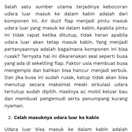
Salah satu sumber utama terjadinya kebocoran
udara luar masuk ke dalam kabin adalah dari
komponen ini. Air duct flap menjadi pintu masuk
udara luar yang masuk ke dalam kabin. Apabila pintu
ini tidak rapat ketika ditutup, tidak heran apabila
udara luar akan tetap masuk kabin. Yang menjadi
pertanyaannya adalah bagaimana komponen ini bisa
rusak? Ternyata hal ini dikarenakan seal seperti busa
yang ada di sekeliling flap. Faktor usia membuat busa
mengempis dan bahkan bisa hancur menjadi serbuk.
Dan jika busa ini sudah rusak, katup tidak akan bisa
menutup secara maksimal meski sirkulasi udara
tertutup sudah dipilih. Hasilnya ac mobil keluar bau
dan membuat pengemudi serta penumpang kurang
nyaman.
Celah masuknya udara luar ke kabin
Udara luar bisa masuk ke dalam kabin adalah