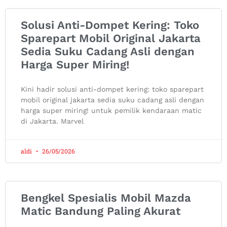
Solusi Anti-Dompet Kering: Toko
Sparepart Mobil Original Jakarta
Sedia Suku Cadang Asli dengan
Harga Super Miring!
Kini hadir solusi anti-dompet kering: toko sparepart
mobil original jakarta sedia suku cadang asli dengan
harga super miring! untuk pemilik kendaraan matic
di Jakarta. Marvel
aldi
26/05/2026
Bengkel Spesialis Mobil Mazda
Matic Bandung Paling Akurat