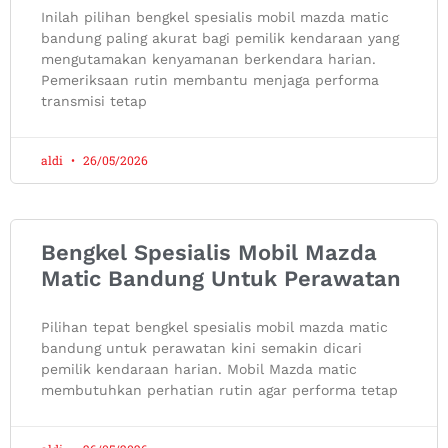
Inilah pilihan bengkel spesialis mobil mazda matic
bandung paling akurat bagi pemilik kendaraan yang
mengutamakan kenyamanan berkendara harian.
Pemeriksaan rutin membantu menjaga performa
transmisi tetap
aldi
26/05/2026
Bengkel Spesialis Mobil Mazda
Matic Bandung Untuk Perawatan
Pilihan tepat bengkel spesialis mobil mazda matic
bandung untuk perawatan kini semakin dicari
pemilik kendaraan harian. Mobil Mazda matic
membutuhkan perhatian rutin agar performa tetap