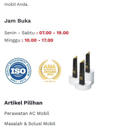
mobil Anda.
Jam Buka
Senin - Sabtu
: 07.00 - 19.00
Minggu
: 10.00 - 17.00
Artikel Pilihan
Perawatan AC Mobil
Masalah & Solusi Mobil