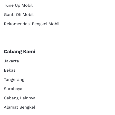
Tune Up Mobil
Ganti Oli Mobil
Rekomendasi Bengkel Mobil
Cabang Kami
Jakarta
Bekasi
Tangerang
Surabaya
Cabang Lainnya
Alamat Bengkel