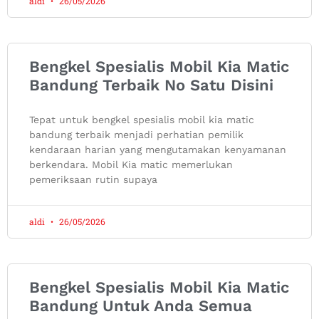
aldi
26/05/2026
Bengkel Spesialis Mobil Kia Matic
Bandung Terbaik No Satu Disini
Tepat untuk bengkel spesialis mobil kia matic
bandung terbaik menjadi perhatian pemilik
kendaraan harian yang mengutamakan kenyamanan
berkendara. Mobil Kia matic memerlukan
pemeriksaan rutin supaya
aldi
26/05/2026
Bengkel Spesialis Mobil Kia Matic
Bandung Untuk Anda Semua