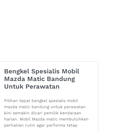
Bengkel Spesialis Mobil
Mazda Matic Bandung
Untuk Perawatan
Pilihan tepat bengkel spesialis mobil
mazda matic bandung untuk perawatan
kini semakin dicari pemilik kendaraan
harian. Mobil Mazda matic membutuhkan
perhatian rutin agar performa tetap