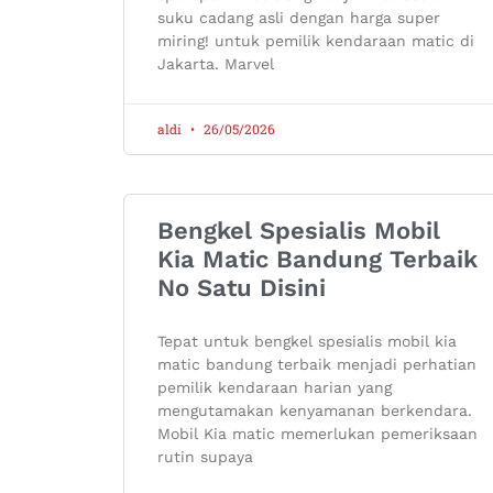
suku cadang asli dengan harga super
miring! untuk pemilik kendaraan matic di
Jakarta. Marvel
aldi
26/05/2026
Bengkel Spesialis Mobil
Kia Matic Bandung Terbaik
No Satu Disini
Tepat untuk bengkel spesialis mobil kia
matic bandung terbaik menjadi perhatian
pemilik kendaraan harian yang
mengutamakan kenyamanan berkendara.
Mobil Kia matic memerlukan pemeriksaan
rutin supaya