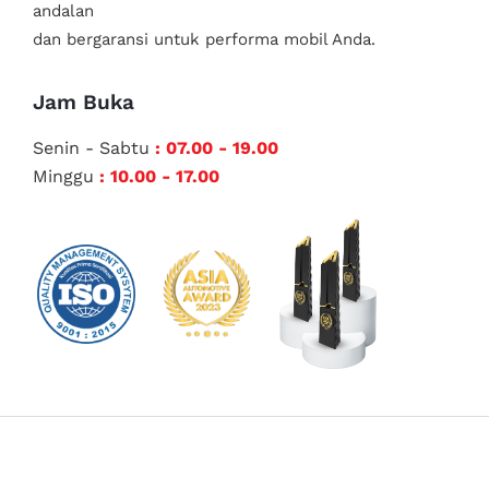
andalan
dan bergaransi untuk performa mobil Anda.
Jam Buka
Senin - Sabtu
: 07.00 - 19.00
Minggu
: 10.00 - 17.00