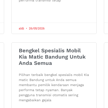
performa transmisi tetap
aldi
26/05/2026
Bengkel Spesialis Mobil
Kia Matic Bandung Untuk
Anda Semua
Pilihan terbaik bengkel spesialis mobil Kia
matic Bandung untuk Anda semua
membantu pemilik kendaraan menjaga
performa tetap nyaman. Banyak
pengguna transmisi otomatis sering
mengabaikan gejala