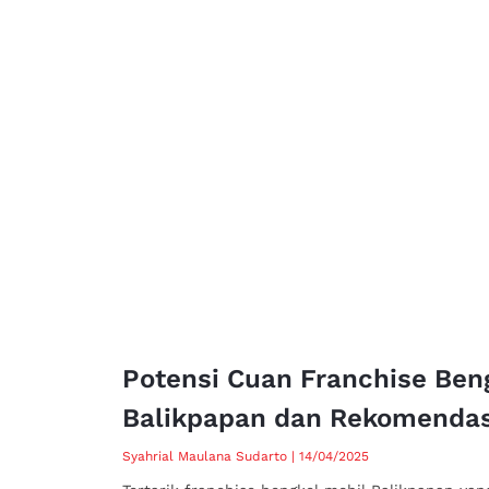
Potensi Cuan Franchise Ben
Balikpapan dan Rekomenda
Syahrial Maulana Sudarto
14/04/2025