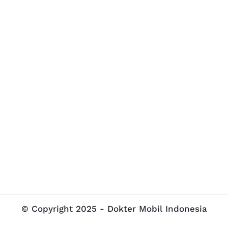
© Copyright 2025 - Dokter Mobil Indonesia