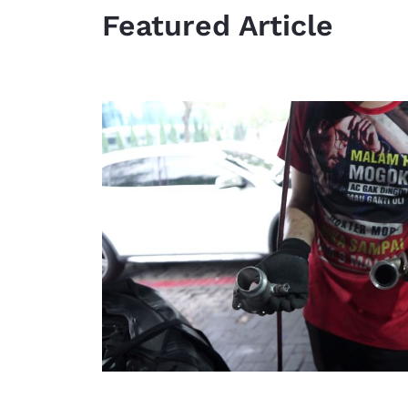
Featured Article