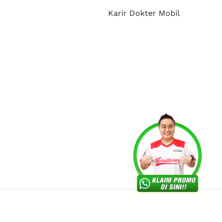
Karir Dokter Mobil