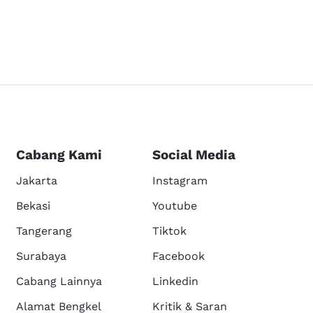
Cabang Kami
Social Media
Jakarta
Instagram
Bekasi
Youtube
Tangerang
Tiktok
Surabaya
Facebook
Cabang Lainnya
Linkedin
Alamat Bengkel
Kritik & Saran