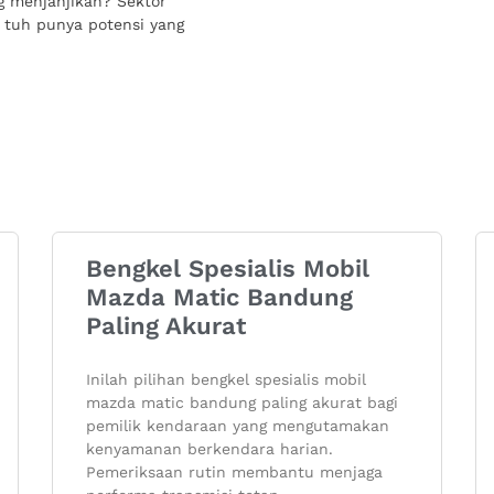
ng menjanjikan? Sektor
i tuh punya potensi yang
Bengkel Spesialis Mobil
Mazda Matic Bandung
Paling Akurat
Inilah pilihan bengkel spesialis mobil
mazda matic bandung paling akurat bagi
pemilik kendaraan yang mengutamakan
kenyamanan berkendara harian.
Pemeriksaan rutin membantu menjaga