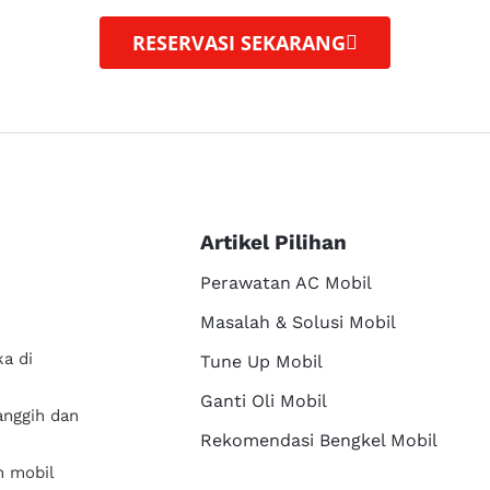
RESERVASI SEKARANG
Artikel Pilihan
Perawatan AC Mobil
Masalah & Solusi Mobil
a di
Tune Up Mobil
Ganti Oli Mobil
anggih dan
Rekomendasi Bengkel Mobil
n mobil