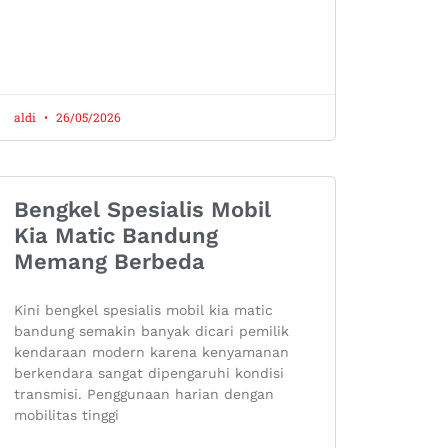
aldi
26/05/2026
Bengkel Spesialis Mobil
Kia Matic Bandung
Memang Berbeda
Kini bengkel spesialis mobil kia matic
bandung semakin banyak dicari pemilik
kendaraan modern karena kenyamanan
berkendara sangat dipengaruhi kondisi
transmisi. Penggunaan harian dengan
mobilitas tinggi