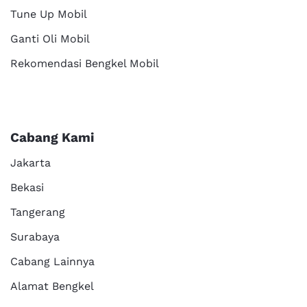
Tune Up Mobil
Ganti Oli Mobil
Rekomendasi Bengkel Mobil
Cabang Kami
Jakarta
Bekasi
Tangerang
Surabaya
Cabang Lainnya
Alamat Bengkel