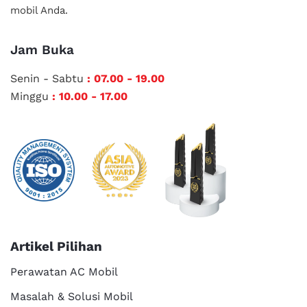
mobil Anda.
Jam Buka
Senin - Sabtu
: 07.00 - 19.00
Minggu
: 10.00 - 17.00
Artikel Pilihan
Perawatan AC Mobil
Masalah & Solusi Mobil