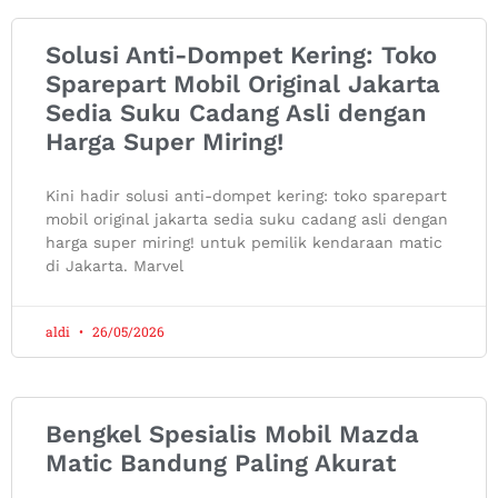
Solusi Anti-Dompet Kering: Toko
Sparepart Mobil Original Jakarta
Sedia Suku Cadang Asli dengan
Harga Super Miring!
Kini hadir solusi anti-dompet kering: toko sparepart
mobil original jakarta sedia suku cadang asli dengan
harga super miring! untuk pemilik kendaraan matic
di Jakarta. Marvel
aldi
26/05/2026
Bengkel Spesialis Mobil Mazda
Matic Bandung Paling Akurat