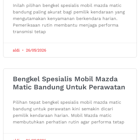
Inilah pilihan bengkel spesialis mobil mazda matic
bandung paling akurat bagi pemilik kendaraan yang
mengutamakan kenyamanan berkendara harian.
Pemeriksaan rutin membantu menjaga performa
transmisi tetap
aldi
26/05/2026
Bengkel Spesialis Mobil Mazda
Matic Bandung Untuk Perawatan
Pilihan tepat bengkel spesialis mobil mazda matic
bandung untuk perawatan kini semakin dicari
pemilik kendaraan harian. Mobil Mazda matic
membutuhkan perhatian rutin agar performa tetap