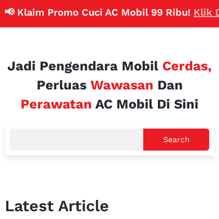
 Klaim Promo Cuci AC Mobil 99 Ribu!
Klik Dis
Jadi Pengendara Mobil
Cerdas,
Perluas
Wawasan
Dan
Perawatan
AC Mobil Di Sini
Search
Latest Article