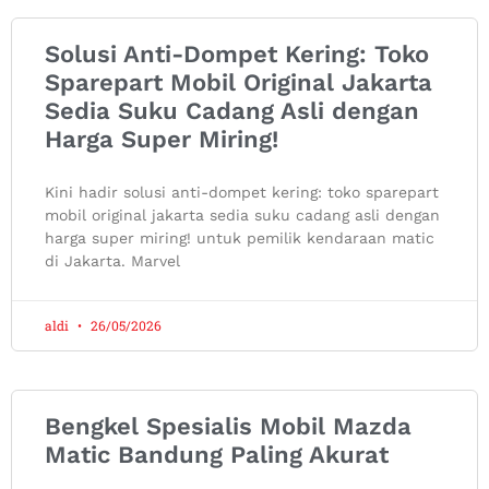
Solusi Anti-Dompet Kering: Toko
Sparepart Mobil Original Jakarta
Sedia Suku Cadang Asli dengan
Harga Super Miring!
Kini hadir solusi anti-dompet kering: toko sparepart
mobil original jakarta sedia suku cadang asli dengan
harga super miring! untuk pemilik kendaraan matic
di Jakarta. Marvel
aldi
26/05/2026
Bengkel Spesialis Mobil Mazda
Matic Bandung Paling Akurat