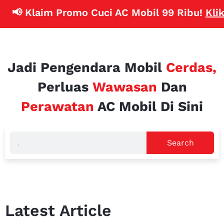
📢 Klaim Promo Cuci AC Mobil 99 Ribu!
Klik 
Jadi Pengendara Mobil
Cerdas,
Perluas
Wawasan
Dan
Perawatan
AC Mobil Di Sini
Search
Latest Article