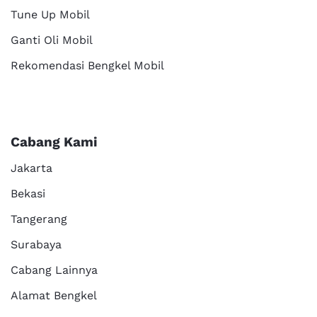
Tune Up Mobil
Ganti Oli Mobil
Rekomendasi Bengkel Mobil
Cabang Kami
Jakarta
Bekasi
Tangerang
Surabaya
Cabang Lainnya
Alamat Bengkel