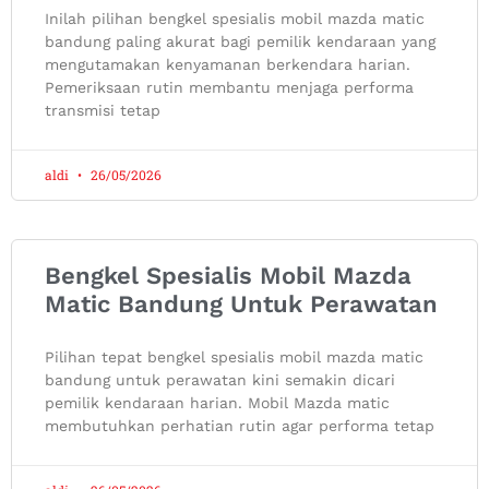
Inilah pilihan bengkel spesialis mobil mazda matic
bandung paling akurat bagi pemilik kendaraan yang
mengutamakan kenyamanan berkendara harian.
Pemeriksaan rutin membantu menjaga performa
transmisi tetap
aldi
26/05/2026
Bengkel Spesialis Mobil Mazda
Matic Bandung Untuk Perawatan
Pilihan tepat bengkel spesialis mobil mazda matic
bandung untuk perawatan kini semakin dicari
pemilik kendaraan harian. Mobil Mazda matic
membutuhkan perhatian rutin agar performa tetap