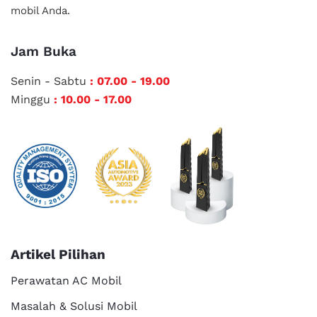
mobil Anda.
Jam Buka
Senin - Sabtu
: 07.00 - 19.00
Minggu
: 10.00 - 17.00
Artikel Pilihan
Perawatan AC Mobil
Masalah & Solusi Mobil