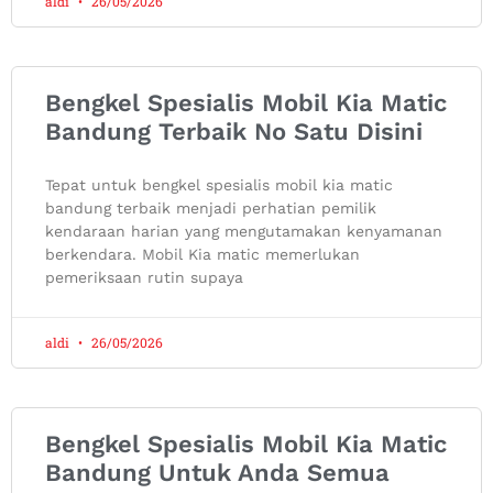
aldi
26/05/2026
Bengkel Spesialis Mobil Kia Matic
Bandung Terbaik No Satu Disini
Tepat untuk bengkel spesialis mobil kia matic
bandung terbaik menjadi perhatian pemilik
kendaraan harian yang mengutamakan kenyamanan
berkendara. Mobil Kia matic memerlukan
pemeriksaan rutin supaya
aldi
26/05/2026
Bengkel Spesialis Mobil Kia Matic
Bandung Untuk Anda Semua