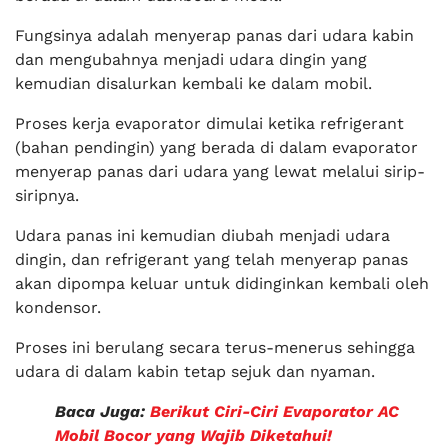
Fungsinya adalah menyerap panas dari udara kabin
dan mengubahnya menjadi udara dingin yang
kemudian disalurkan kembali ke dalam mobil.
Proses kerja evaporator dimulai ketika refrigerant
(bahan pendingin) yang berada di dalam evaporator
menyerap panas dari udara yang lewat melalui sirip-
siripnya.
Udara panas ini kemudian diubah menjadi udara
dingin, dan refrigerant yang telah menyerap panas
akan dipompa keluar untuk didinginkan kembali oleh
kondensor.
Proses ini berulang secara terus-menerus sehingga
udara di dalam kabin tetap sejuk dan nyaman.
Baca Juga:
Berikut Ciri-Ciri Evaporator AC
Mobil Bocor yang Wajib Diketahui!