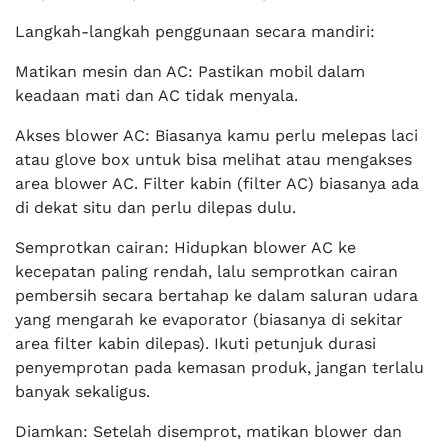
Langkah-langkah penggunaan secara mandiri:
Matikan mesin dan AC: Pastikan mobil dalam
keadaan mati dan AC tidak menyala.
Akses blower AC: Biasanya kamu perlu melepas laci
atau glove box untuk bisa melihat atau mengakses
area blower AC. Filter kabin (filter AC) biasanya ada
di dekat situ dan perlu dilepas dulu.
Semprotkan cairan: Hidupkan blower AC ke
kecepatan paling rendah, lalu semprotkan cairan
pembersih secara bertahap ke dalam saluran udara
yang mengarah ke evaporator (biasanya di sekitar
area filter kabin dilepas). Ikuti petunjuk durasi
penyemprotan pada kemasan produk, jangan terlalu
banyak sekaligus.
Diamkan: Setelah disemprot, matikan blower dan