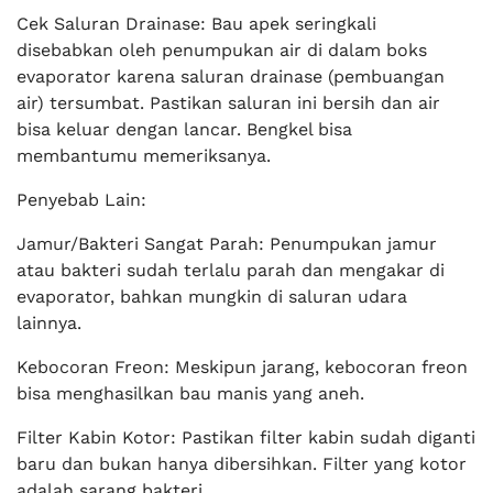
Cek Saluran Drainase: Bau apek seringkali
disebabkan oleh penumpukan air di dalam boks
evaporator karena saluran drainase (pembuangan
air) tersumbat. Pastikan saluran ini bersih dan air
bisa keluar dengan lancar. Bengkel bisa
membantumu memeriksanya.
Penyebab Lain:
Jamur/Bakteri Sangat Parah: Penumpukan jamur
atau bakteri sudah terlalu parah dan mengakar di
evaporator, bahkan mungkin di saluran udara
lainnya.
Kebocoran Freon: Meskipun jarang, kebocoran freon
bisa menghasilkan bau manis yang aneh.
Filter Kabin Kotor: Pastikan filter kabin sudah diganti
baru dan bukan hanya dibersihkan. Filter yang kotor
adalah sarang bakteri.