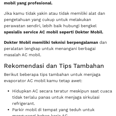
mobil yang profesional.
Jika kamu tidak yakin atau tidak memiliki alat dan
pengetahuan yang cukup untuk melakukan
perawatan sendiri, lebih baik hubungi bengkel
spesialis service AC mobil seperti Dokter Mobil.
Dokter Mobil memiliki teknisi berpengalaman
dan
peralatan lengkap untuk menangani berbagai
masalah AC mobil.
Rekomendasi dan Tips Tambahan
Berikut beberapa tips tambahan untuk menjaga
evaporator AC mobil kamu tetap awet:
Hidupkan AC secara teratur meskipun saat cuaca
tidak terlalu panas untuk menjaga sirkulasi
refrigerant.
Parkir mobil di tempat yang teduh untuk
mengurangi beban kerja AC.