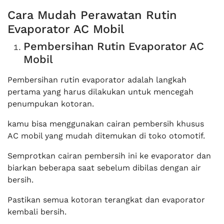
Cara Mudah Perawatan Rutin
Evaporator AC Mobil
Pembersihan Rutin Evaporator AC
Mobil
Pembersihan rutin evaporator adalah langkah
pertama yang harus dilakukan untuk mencegah
penumpukan kotoran.
kamu bisa menggunakan cairan pembersih khusus
AC mobil yang mudah ditemukan di toko otomotif.
Semprotkan cairan pembersih ini ke evaporator dan
biarkan beberapa saat sebelum dibilas dengan air
bersih.
Pastikan semua kotoran terangkat dan evaporator
kembali bersih.