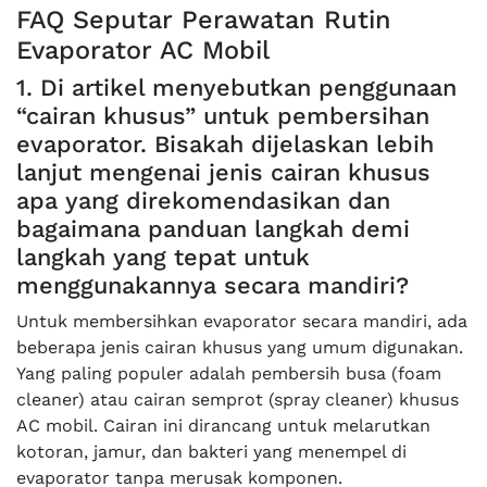
FAQ Seputar Perawatan Rutin
Evaporator AC Mobil
1. Di artikel menyebutkan penggunaan
“cairan khusus” untuk pembersihan
evaporator. Bisakah dijelaskan lebih
lanjut mengenai jenis cairan khusus
apa yang direkomendasikan dan
bagaimana panduan langkah demi
langkah yang tepat untuk
menggunakannya secara mandiri?
Untuk membersihkan evaporator secara mandiri, ada
beberapa jenis cairan khusus yang umum digunakan.
Yang paling populer adalah pembersih busa (foam
cleaner) atau cairan semprot (spray cleaner) khusus
AC mobil. Cairan ini dirancang untuk melarutkan
kotoran, jamur, dan bakteri yang menempel di
evaporator tanpa merusak komponen.