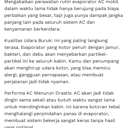
Mengabaikan perawatan rutin evaporator AC mobil
dalam waktu lama tidak hanya berujung pada biaya
perbaikan yang besar, tapi juga punya dampak jangka
panjang lain pada seluruh sistem AC dan
kenyamanan berkendara:
Kualitas Udara Buruk: Ini yang paling langsung
terasa. Evaporator yang kotor penuh dengan jamur,
bakteri, dan debu akan menyebarkan partikel-
partikel ini ke seluruh kabin. Kamu dan penumpang
akan menghirup udara kotor, yang bisa memicu
alergi, gangguan pernapasan, atau membuat
perjalanan jadi tidak nyaman.
Performa AC Menurun Drastis: AC akan jadi tidak
dingin sama sekali atau butuh waktu sangat lama
untuk mendinginkan kabin. Ini karena kotoran tebal
menghalangi perpindahan panas di evaporator,
membuat sistem bekerja sangat keras tanpa hasil
yang optimal.