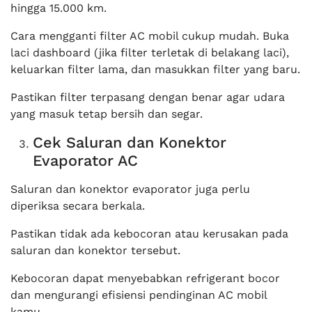
hingga 15.000 km.
Cara mengganti filter AC mobil cukup mudah. Buka
laci dashboard (jika filter terletak di belakang laci),
keluarkan filter lama, dan masukkan filter yang baru.
Pastikan filter terpasang dengan benar agar udara
yang masuk tetap bersih dan segar.
Cek Saluran dan Konektor
Evaporator AC
Saluran dan konektor evaporator juga perlu
diperiksa secara berkala.
Pastikan tidak ada kebocoran atau kerusakan pada
saluran dan konektor tersebut.
Kebocoran dapat menyebabkan refrigerant bocor
dan mengurangi efisiensi pendinginan AC mobil
kamu.