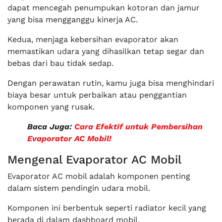
dapat mencegah penumpukan kotoran dan jamur
yang bisa mengganggu kinerja AC.
Kedua, menjaga kebersihan evaporator akan
memastikan udara yang dihasilkan tetap segar dan
bebas dari bau tidak sedap.
Dengan perawatan rutin, kamu juga bisa menghindari
biaya besar untuk perbaikan atau penggantian
komponen yang rusak.
Baca Juga:
Cara Efektif untuk Pembersihan
Evaporator AC Mobil!
Mengenal Evaporator AC Mobil
Evaporator AC mobil adalah komponen penting
dalam sistem pendingin udara mobil.
Komponen ini berbentuk seperti radiator kecil yang
berada di dalam dashboard mobil.