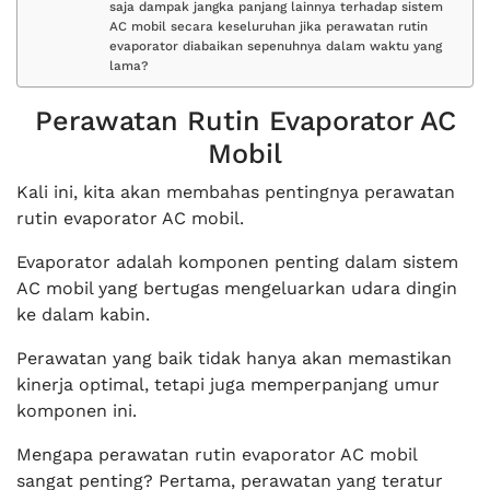
saja dampak jangka panjang lainnya terhadap sistem
AC mobil secara keseluruhan jika perawatan rutin
evaporator diabaikan sepenuhnya dalam waktu yang
lama?
Perawatan Rutin Evaporator AC
Mobil
Kali ini, kita akan membahas pentingnya perawatan
rutin evaporator AC mobil.
Evaporator adalah komponen penting dalam sistem
AC mobil yang bertugas mengeluarkan udara dingin
ke dalam kabin.
Perawatan yang baik tidak hanya akan memastikan
kinerja optimal, tetapi juga memperpanjang umur
komponen ini.
Mengapa perawatan rutin evaporator AC mobil
sangat penting? Pertama, perawatan yang teratur