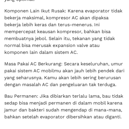
Komponen Lain Ikut Rusak: Karena evaporator tidak
bekerja maksimal, kompresor AC akan dipaksa
bekerja lebih keras dan terus-menerus. Ini
mempercepat keausan kompresor, bahkan bisa
membuatnya jebol. Selain itu, tekanan yang tidak
normal bisa merusak expansion valve atau
komponen lain dalam sistem AC.
Masa Pakai AC Berkurang: Secara keseluruhan, umur
pakai sistem AC mobilmu akan jauh lebih pendek dari
yang seharusnya. Kamu akan lebih sering berurusan
dengan masalah AC dan pengeluaran tak terduga.
Bau Permanen: Jika dibiarkan terlalu lama, bau tidak
sedap bisa menjadi permanen di dalam mobil karena
jamur dan bakteri sudah mengendap di mana-mana,
bahkan setelah evaporator dibersihkan atau diganti.