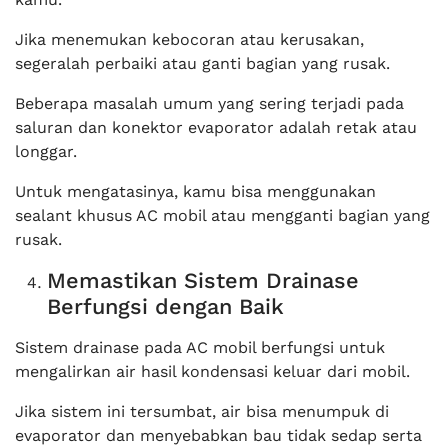
Jika menemukan kebocoran atau kerusakan,
segeralah perbaiki atau ganti bagian yang rusak.
Beberapa masalah umum yang sering terjadi pada
saluran dan konektor evaporator adalah retak atau
longgar.
Untuk mengatasinya, kamu bisa menggunakan
sealant khusus AC mobil atau mengganti bagian yang
rusak.
Memastikan Sistem Drainase
Berfungsi dengan Baik
Sistem drainase pada AC mobil berfungsi untuk
mengalirkan air hasil kondensasi keluar dari mobil.
Jika sistem ini tersumbat, air bisa menumpuk di
evaporator dan menyebabkan bau tidak sedap serta