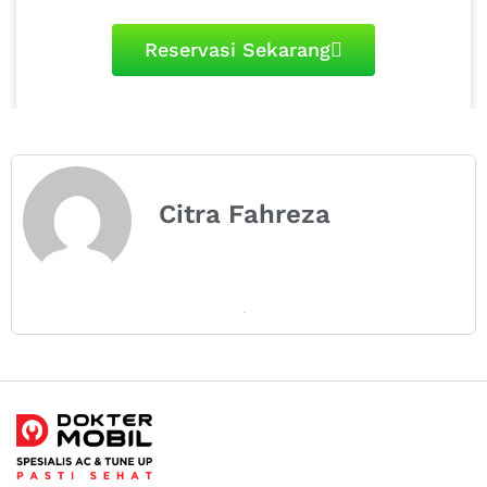
Reservasi Sekarang
Citra Fahreza