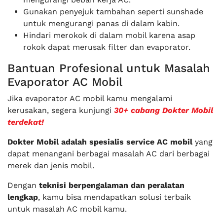
Gunakan penyejuk tambahan seperti sunshade
untuk mengurangi panas di dalam kabin.
Hindari merokok di dalam mobil karena asap
rokok dapat merusak filter dan evaporator.
Bantuan Profesional untuk Masalah
Evaporator AC Mobil
Jika evaporator AC mobil kamu mengalami
kerusakan, segera kunjungi
30+ cabang Dokter Mobil
terdekat!
Dokter Mobil adalah spesialis service AC mobil
yang
dapat menangani berbagai masalah AC dari berbagai
merek dan jenis mobil.
Dengan
teknisi berpengalaman dan peralatan
lengkap
, kamu bisa mendapatkan solusi terbaik
untuk masalah AC mobil kamu.