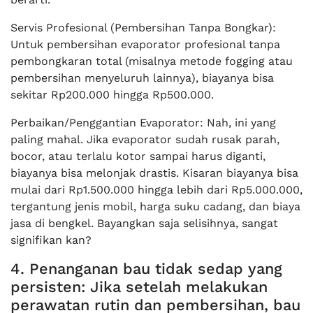
Servis Profesional (Pembersihan Tanpa Bongkar):
Untuk pembersihan evaporator profesional tanpa
pembongkaran total (misalnya metode fogging atau
pembersihan menyeluruh lainnya), biayanya bisa
sekitar Rp200.000 hingga Rp500.000.
Perbaikan/Penggantian Evaporator: Nah, ini yang
paling mahal. Jika evaporator sudah rusak parah,
bocor, atau terlalu kotor sampai harus diganti,
biayanya bisa melonjak drastis. Kisaran biayanya bisa
mulai dari Rp1.500.000 hingga lebih dari Rp5.000.000,
tergantung jenis mobil, harga suku cadang, dan biaya
jasa di bengkel. Bayangkan saja selisihnya, sangat
signifikan kan?
4. Penanganan bau tidak sedap yang
persisten: Jika setelah melakukan
perawatan rutin dan pembersihan, bau