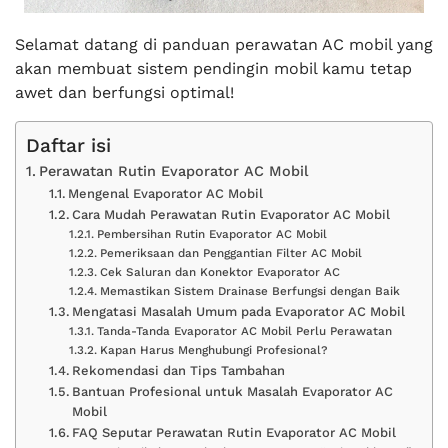
Selamat datang di panduan perawatan AC mobil yang
akan membuat sistem pendingin mobil kamu tetap
awet dan berfungsi optimal!
Daftar isi
Perawatan Rutin Evaporator AC Mobil
Mengenal Evaporator AC Mobil
Cara Mudah Perawatan Rutin Evaporator AC Mobil
Pembersihan Rutin Evaporator AC Mobil
Pemeriksaan dan Penggantian Filter AC Mobil
Cek Saluran dan Konektor Evaporator AC
Memastikan Sistem Drainase Berfungsi dengan Baik
Mengatasi Masalah Umum pada Evaporator AC Mobil
Tanda-Tanda Evaporator AC Mobil Perlu Perawatan
Kapan Harus Menghubungi Profesional?
Rekomendasi dan Tips Tambahan
Bantuan Profesional untuk Masalah Evaporator AC
Mobil
FAQ Seputar Perawatan Rutin Evaporator AC Mobil