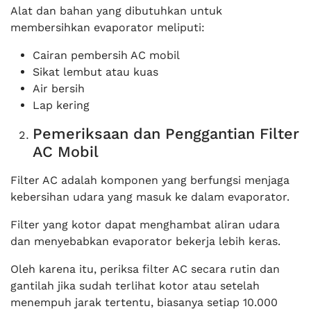
Alat dan bahan yang dibutuhkan untuk
membersihkan evaporator meliputi:
Cairan pembersih AC mobil
Sikat lembut atau kuas
Air bersih
Lap kering
Pemeriksaan dan Penggantian Filter
AC Mobil
Filter AC adalah komponen yang berfungsi menjaga
kebersihan udara yang masuk ke dalam evaporator.
Filter yang kotor dapat menghambat aliran udara
dan menyebabkan evaporator bekerja lebih keras.
Oleh karena itu, periksa filter AC secara rutin dan
gantilah jika sudah terlihat kotor atau setelah
menempuh jarak tertentu, biasanya setiap 10.000