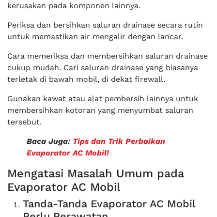
kerusakan pada komponen lainnya.
Periksa dan bersihkan saluran drainase secara rutin
untuk memastikan air mengalir dengan lancar.
Cara memeriksa dan membersihkan saluran drainase
cukup mudah. Cari saluran drainase yang biasanya
terletak di bawah mobil, di dekat firewall.
Gunakan kawat atau alat pembersih lainnya untuk
membersihkan kotoran yang menyumbat saluran
tersebut.
Baca Juga:
Tips dan Trik Perbaikan
Evaporator AC Mobil!
Mengatasi Masalah Umum pada
Evaporator AC Mobil
Tanda-Tanda Evaporator AC Mobil
Perlu Perawatan