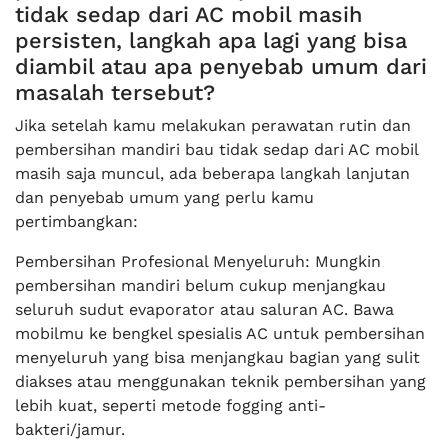
tidak sedap dari AC mobil masih
persisten, langkah apa lagi yang bisa
diambil atau apa penyebab umum dari
masalah tersebut?
Jika setelah kamu melakukan perawatan rutin dan
pembersihan mandiri bau tidak sedap dari AC mobil
masih saja muncul, ada beberapa langkah lanjutan
dan penyebab umum yang perlu kamu
pertimbangkan:
Pembersihan Profesional Menyeluruh: Mungkin
pembersihan mandiri belum cukup menjangkau
seluruh sudut evaporator atau saluran AC. Bawa
mobilmu ke bengkel spesialis AC untuk pembersihan
menyeluruh yang bisa menjangkau bagian yang sulit
diakses atau menggunakan teknik pembersihan yang
lebih kuat, seperti metode fogging anti-
bakteri/jamur.