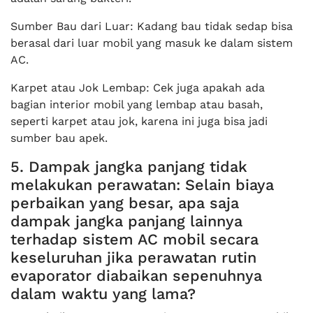
Sumber Bau dari Luar: Kadang bau tidak sedap bisa
berasal dari luar mobil yang masuk ke dalam sistem
AC.
Karpet atau Jok Lembap: Cek juga apakah ada
bagian interior mobil yang lembap atau basah,
seperti karpet atau jok, karena ini juga bisa jadi
sumber bau apek.
5. Dampak jangka panjang tidak
melakukan perawatan: Selain biaya
perbaikan yang besar, apa saja
dampak jangka panjang lainnya
terhadap sistem AC mobil secara
keseluruhan jika perawatan rutin
evaporator diabaikan sepenuhnya
dalam waktu yang lama?