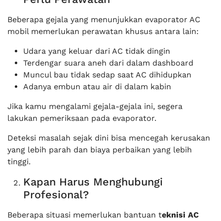
Beberapa gejala yang menunjukkan evaporator AC
mobil memerlukan perawatan khusus antara lain:
Udara yang keluar dari AC tidak dingin
Terdengar suara aneh dari dalam dashboard
Muncul bau tidak sedap saat AC dihidupkan
Adanya embun atau air di dalam kabin
Jika kamu mengalami gejala-gejala ini, segera
lakukan pemeriksaan pada evaporator.
Deteksi masalah sejak dini bisa mencegah kerusakan
yang lebih parah dan biaya perbaikan yang lebih
tinggi.
Kapan Harus Menghubungi
Profesional?
Beberapa situasi memerlukan bantuan t
eknisi AC