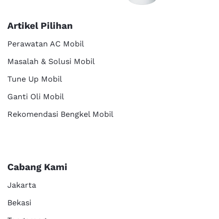
Artikel Pilihan
Perawatan AC Mobil
Masalah & Solusi Mobil
Tune Up Mobil
Ganti Oli Mobil
Rekomendasi Bengkel Mobil
Cabang Kami
Jakarta
Bekasi