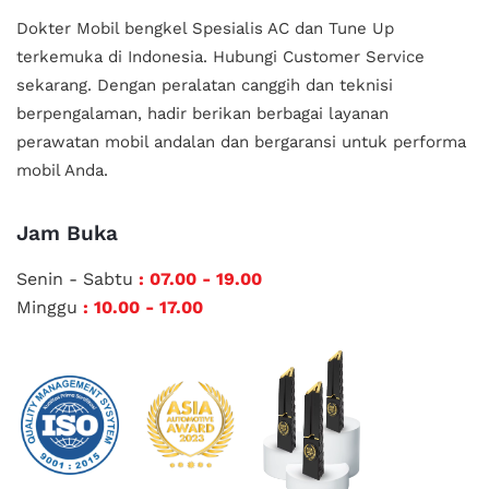
Dokter Mobil bengkel Spesialis AC dan Tune Up
terkemuka di Indonesia.
Hubungi Customer Service
sekarang. Dengan peralatan canggih dan teknisi
berpengalaman, hadir berikan berbagai layanan
perawatan mobil andalan
dan bergaransi untuk performa
mobil Anda.
Jam Buka
Senin - Sabtu
: 07.00 - 19.00
Minggu
: 10.00 - 17.00