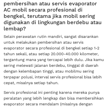
pembersihan atau servis evaporator
AC mobil secara profesional di
bengkel, terutama jika mobil sering
digunakan di lingkungan berdebu atau
lembap?
Selain perawatan rutin mandiri, sangat disarankan
untuk melakukan pembersihan atau servis
evaporator secara profesional di bengkel setiap 1-2
tahun sekali, atau setiap 20.000-40.000 kilometer,
tergantung mana yang tercapai lebih dulu. Jika kamu
sering melewati jalanan berdebu, tinggal di daerah
dengan kelembapan tinggi, atau mobilmu sering
terpapar polusi, interval servis profesional bisa lebih
cepat, misalnya setiap tahun.
Servis profesional ini penting karena mereka punya
peralatan yang lebih lengkap dan bisa membersihkan
evaporator secara mendalam (misalnya dengan