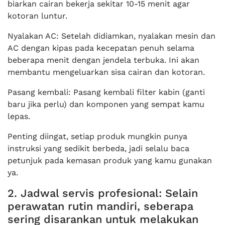
biarkan cairan bekerja sekitar 10-15 menit agar
kotoran luntur.
Nyalakan AC: Setelah didiamkan, nyalakan mesin dan
AC dengan kipas pada kecepatan penuh selama
beberapa menit dengan jendela terbuka. Ini akan
membantu mengeluarkan sisa cairan dan kotoran.
Pasang kembali: Pasang kembali filter kabin (ganti
baru jika perlu) dan komponen yang sempat kamu
lepas.
Penting diingat, setiap produk mungkin punya
instruksi yang sedikit berbeda, jadi selalu baca
petunjuk pada kemasan produk yang kamu gunakan
ya.
2. Jadwal servis profesional: Selain
perawatan rutin mandiri, seberapa
sering disarankan untuk melakukan