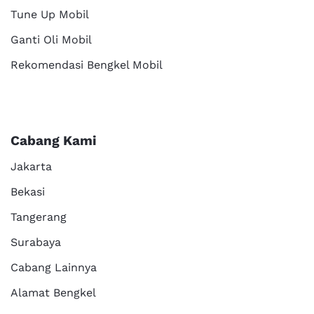
Tune Up Mobil
Ganti Oli Mobil
Rekomendasi Bengkel Mobil
Cabang Kami
Jakarta
Bekasi
Tangerang
Surabaya
Cabang Lainnya
Alamat Bengkel