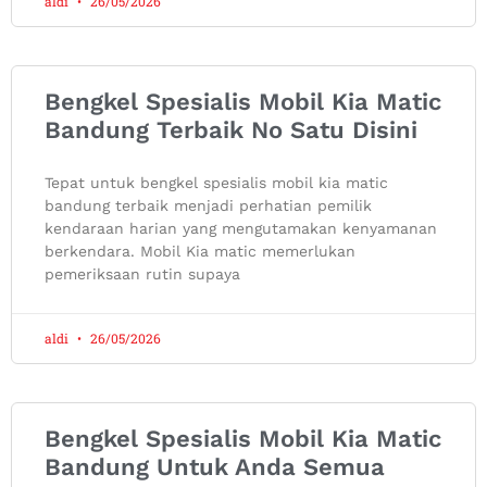
aldi
26/05/2026
Bengkel Spesialis Mobil Kia Matic
Bandung Terbaik No Satu Disini
Tepat untuk bengkel spesialis mobil kia matic
bandung terbaik menjadi perhatian pemilik
kendaraan harian yang mengutamakan kenyamanan
berkendara. Mobil Kia matic memerlukan
pemeriksaan rutin supaya
aldi
26/05/2026
Bengkel Spesialis Mobil Kia Matic
Bandung Untuk Anda Semua