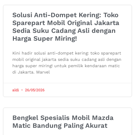
Solusi Anti-Dompet Kering: Toko
Sparepart Mobil Original Jakarta
Sedia Suku Cadang Asli dengan
Harga Super Miring!
Kini hadir solusi anti-dompet kering: toko sparepart
mobil original jakarta sedia suku cadang asli dengan
harga super miring! untuk pemilik kendaraan matic
di Jakarta. Marvel
aldi
26/05/2026
Bengkel Spesialis Mobil Mazda
Matic Bandung Paling Akurat