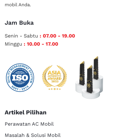
mobil Anda.
Jam Buka
Senin - Sabtu
: 07.00 - 19.00
Minggu
: 10.00 - 17.00
Artikel Pilihan
Perawatan AC Mobil
Masalah & Solusi Mobil