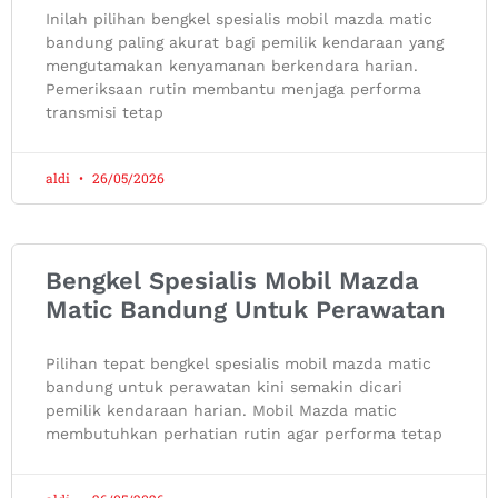
Inilah pilihan bengkel spesialis mobil mazda matic
bandung paling akurat bagi pemilik kendaraan yang
mengutamakan kenyamanan berkendara harian.
Pemeriksaan rutin membantu menjaga performa
transmisi tetap
aldi
26/05/2026
Bengkel Spesialis Mobil Mazda
Matic Bandung Untuk Perawatan
Pilihan tepat bengkel spesialis mobil mazda matic
bandung untuk perawatan kini semakin dicari
pemilik kendaraan harian. Mobil Mazda matic
membutuhkan perhatian rutin agar performa tetap